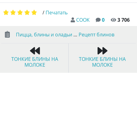
/
Печатать
COOK
0
3 706
Пицца, блины и оладьи
…
Рецепт блинов
ТОНКИЕ БЛИНЫ НА
ТОНКИЕ БЛИНЫ НА
МОЛОКЕ
МОЛОКЕ