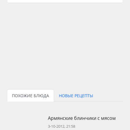
ПОХОЖИЕ БЛЮДА
НОВЫЕ РЕЦЕПТЫ
Армянские блинчики с мясом
3-10-2012, 21:58