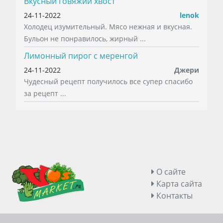
Вкусный говяжий хвост
24-11-2022
lenok
Холодец изумительный. Мясо нежная и вкусная.
Бульон не понравилось, жирный ...
Лимонный пирог с меренгой
24-11-2022
Джери
Чудесный рецепт получилось все супер спасибо
за рецепт ...
О сайте
Карта сайта
Контакты