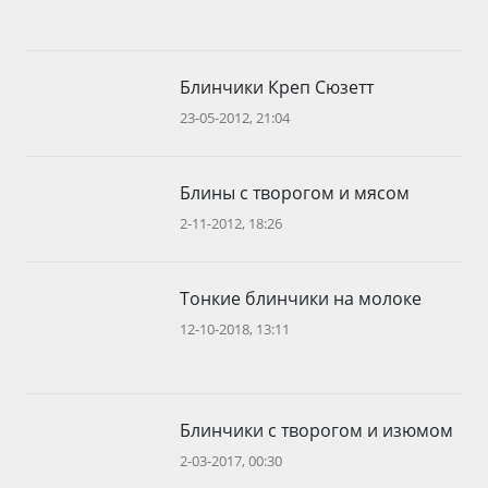
Блинчики Креп Сюзетт
23-05-2012, 21:04
Блины с творогом и мясом
2-11-2012, 18:26
Тонкие блинчики на молоке
12-10-2018, 13:11
Блинчики с творогом и изюмом
2-03-2017, 00:30