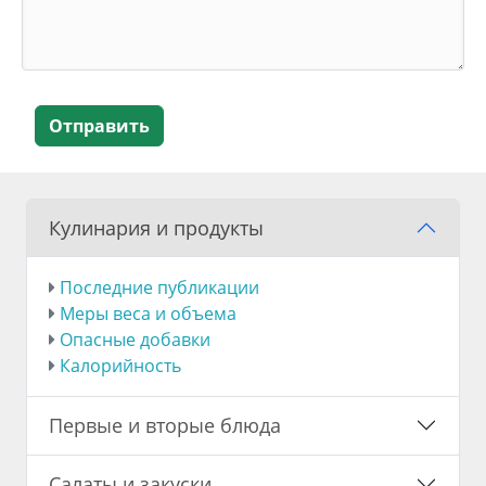
Отправить
Кулинария и продукты
Последние публикации
Меры веса и объема
Опасные добавки
Калорийность
Первые и вторые блюда
Салаты и закуски