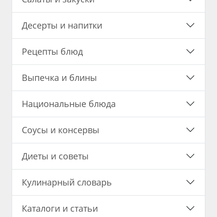
Десерты и напитки
Рецепты блюд
Выпечка и блины
Национальные блюда
Соусы и консервы
Диеты и советы
Кулинарный словарь
Каталоги и статьи