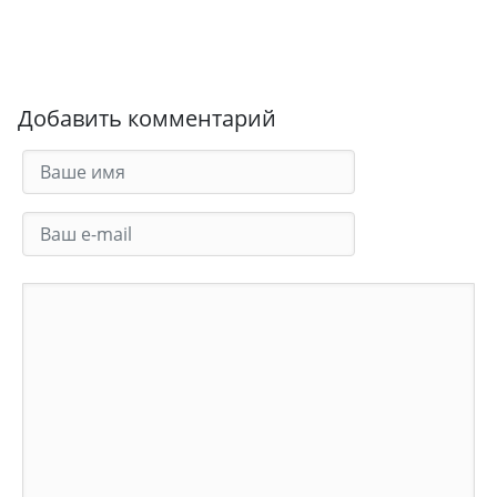
Добавить комментарий