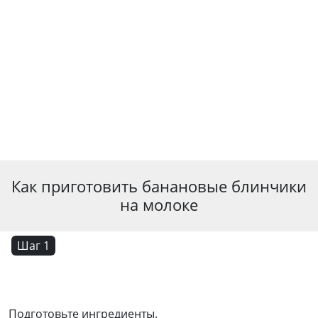
Как приготовить банановые блинчики
на молоке
Шаг 1
Подготовьте ингредиенты.