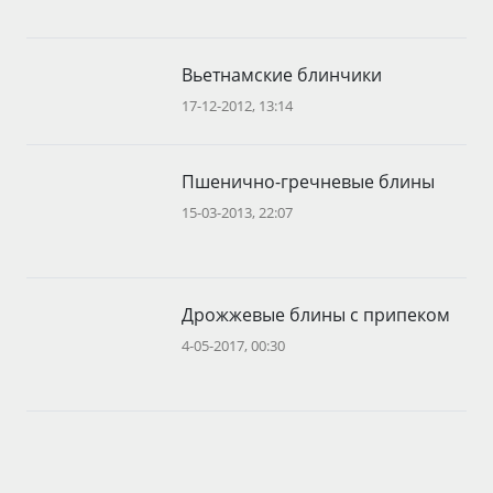
Вьетнамские блинчики
17-12-2012, 13:14
Пшенично-гречневые блины
15-03-2013, 22:07
Дрожжевые блины с припеком
4-05-2017, 00:30