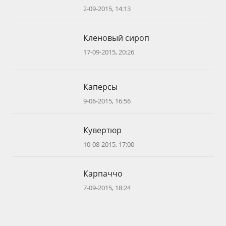
2-09-2015, 14:13
Кленовый сироп
17-09-2015, 20:26
Каперсы
9-06-2015, 16:56
Кувертюр
10-08-2015, 17:00
Карпаччо
7-09-2015, 18:24