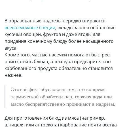
В образованные надрезы нередко втираются
всевозможные специи
, вкладываются небольшие
кусочки овощей, фруктов и даже ягоды для
придания конечному блюду более насыщенного
вкуса
Кроме того, частые насечки помогают быстрее
приготовить блюдо, а текстура предварительно
карбованного продукта обязательно становится
нежнее.
Этот эффект обусловлен тем, что во время
термической обработки пар, горячая вода или
масло беспрепятственно проникают в надрезы.
Для приготовления блюд из мяса (например,
шницеля или антрекота) карбование почти всегда