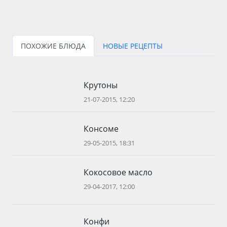
ПОХОЖИЕ БЛЮДА
НОВЫЕ РЕЦЕПТЫ
Крутоны
21-07-2015, 12:20
Консоме
29-05-2015, 18:31
Кокосовое масло
29-04-2017, 12:00
Конфи