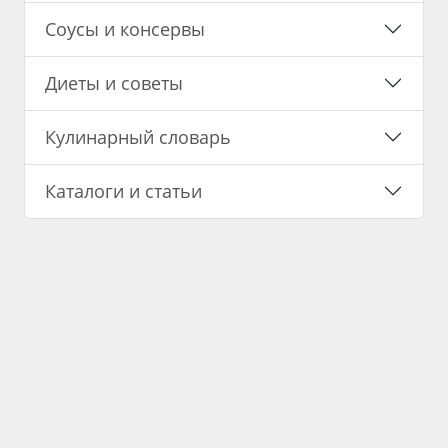
Соусы и консервы
Диеты и советы
Кулинарный словарь
Каталоги и статьи