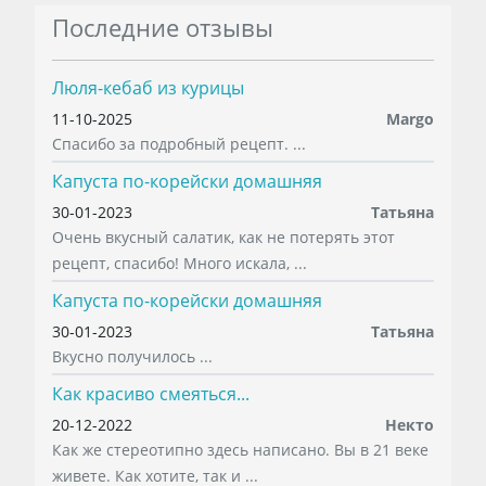
Последние отзывы
Люля-кебаб из курицы
11-10-2025
Margo
Спасибо за подробный рецепт. ...
Капуста по-корейски домашняя
30-01-2023
Татьяна
Очень вкусный салатик, как не потерять этот
рецепт, спасибо! Много искала, ...
Капуста по-корейски домашняя
30-01-2023
Татьяна
Вкусно получилось ...
Как красиво смеяться...
20-12-2022
Некто
Как же стереотипно здесь написано. Вы в 21 веке
живете. Как хотите, так и ...