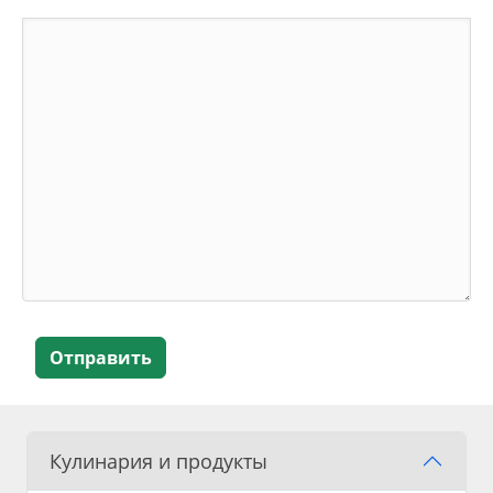
Отправить
Кулинария и продукты