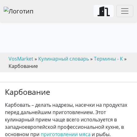
VosMarket
»
Кулинарный словарь
»
Термины - К
»
Карбование
Карбование
Карбовать – делать надрезы, насечки на продуктах
перед дальнейшим приготовлением. Этот
кулинарный прием чаще всего используется в
западноевропейской профессиональной кухне, в
основном при
приготовлении мяса
и рыбы.