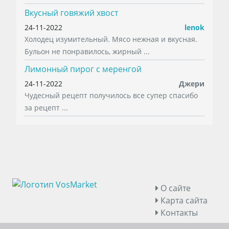
Вкусный говяжий хвост
24-11-2022
lenok
Холодец изумительный. Мясо нежная и вкусная.
Бульон не понравилось, жирный ...
Лимонный пирог с меренгой
24-11-2022
Джери
Чудесный рецепт получилось все супер спасибо
за рецепт ...
О сайте
Карта сайта
Контакты