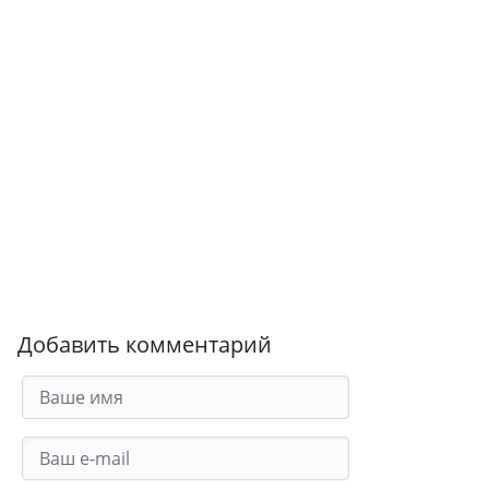
Добавить комментарий