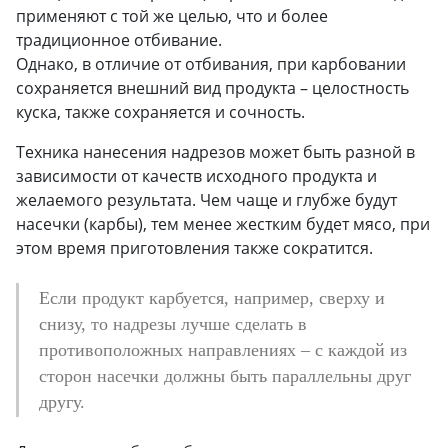
применяют с той же целью, что и более
традиционное отбивание.
Однако, в отличие от отбивания, при карбовании
сохраняется внешний вид продукта – целостность
куска, также сохраняется и сочность.
Техника нанесения надрезов может быть разной в
зависимости от качеств исходного продукта и
желаемого результата. Чем чаще и глубже будут
насечки (карбы), тем менее жестким будет мясо, при
этом время приготовления также сократится.
Если продукт карбуется, например, сверху и
снизу, то надрезы лучше сделать в
противоположных направлениях – с каждой из
сторон насечки должны быть параллельны друг
другу.