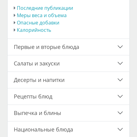
Последние публикации
Меры веса и объема
Опасные добавки
Калорийность
Первые и вторые блюда
Салаты и закуски
Десерты и напитки
Рецепты блюд
Выпечка и блины
Национальные блюда