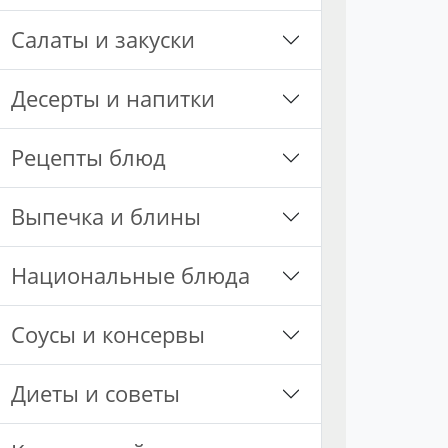
Салаты и закуски
Десерты и напитки
Рецепты блюд
Выпечка и блины
Национальные блюда
Соусы и консервы
Диеты и советы