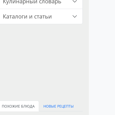
Кулинарный словарь
Каталоги и статьи
ПОХОЖИЕ БЛЮДА
НОВЫЕ РЕЦЕПТЫ