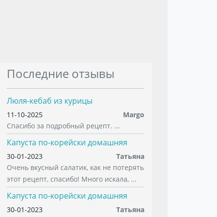
Последние отзывы
Люля-кебаб из курицы
11-10-2025
Margo
Спасибо за подробный рецепт. ...
Капуста по-корейски домашняя
30-01-2023
Татьяна
Очень вкусный салатик, как не потерять
этот рецепт, спасибо! Много искала, ...
Капуста по-корейски домашняя
30-01-2023
Татьяна