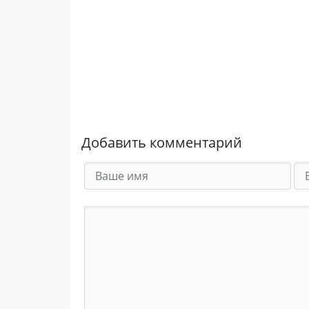
Добавить комментарий