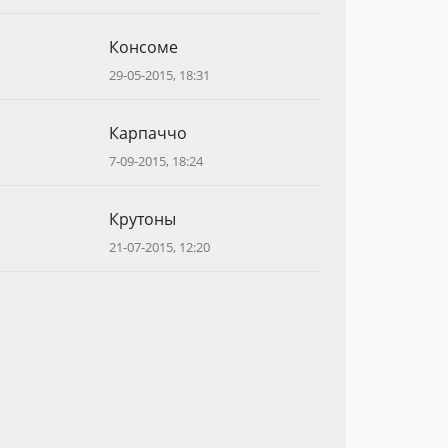
Консоме
29-05-2015, 18:31
Карпаччо
7-09-2015, 18:24
Крутоны
21-07-2015, 12:20