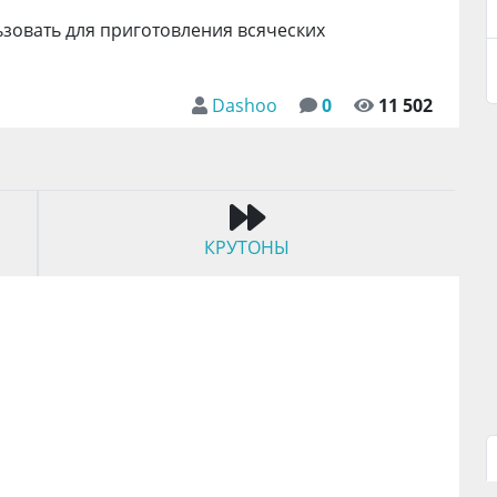
зовать для приготовления всяческих
Dashoo
0
11 502
КРУТОНЫ