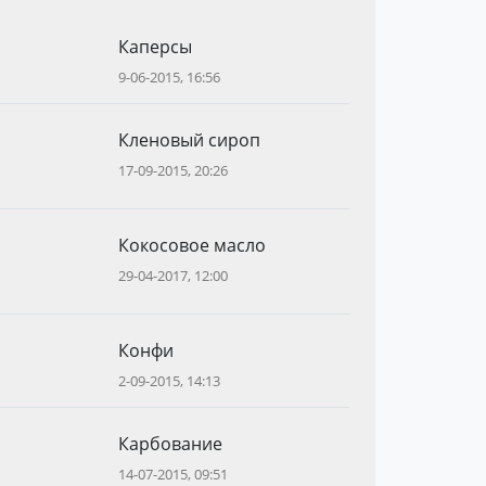
Каперсы
9-06-2015, 16:56
Кленовый сироп
17-09-2015, 20:26
Кокосовое масло
29-04-2017, 12:00
Конфи
2-09-2015, 14:13
Карбование
14-07-2015, 09:51