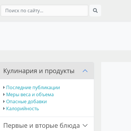
Кулинария и продукты
Последние публикации
Меры веса и объема
Опасные добавки
Калорийность
Первые и вторые блюда