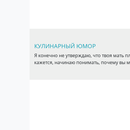
КУЛИНАРНЫЙ ЮМОР
Я конечно не утверждаю, что твоя мать пло
кажется, начинаю понимать, почему вы м