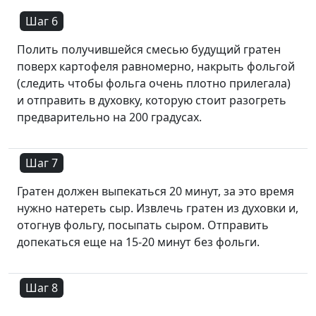
Шаг 6
Полить получившейся смесью будущий гратен
поверх картофеля равномерно, накрыть фольгой
(следить чтобы фольга очень плотно прилегала)
и отправить в духовку, которую стоит разогреть
предварительно на 200 градусах.
Шаг 7
Гратен должен выпекаться 20 минут, за это время
нужно натереть сыр. Извлечь гратен из духовки и,
отогнув фольгу, посыпать сыром. Отправить
допекаться еще на 15-20 минут без фольги.
Шаг 8