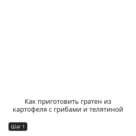
Как приготовить гратен из
картофеля с грибами и телятиной
Шаг 1