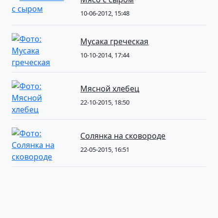
10-06-2012, 15:48
Мусака греческая
10-10-2014, 17:44
Мясной хлебец
22-10-2015, 18:50
Солянка на сковороде
22-05-2015, 16:51