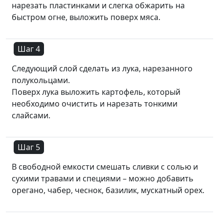
нарезать пластинками и слегка обжарить на
быстром огне, выложить поверх мяса.
Шаг 4
Следующий слой сделать из лука, нарезанного
полукольцами.
Поверх лука выложить картофель, который
необходимо очистить и нарезать тонкими
слайсами.
Шаг 5
В свободной емкости смешать сливки с солью и
сухими травами и специями – можно добавить
орегано, чабер, чеснок, базилик, мускатный орех.