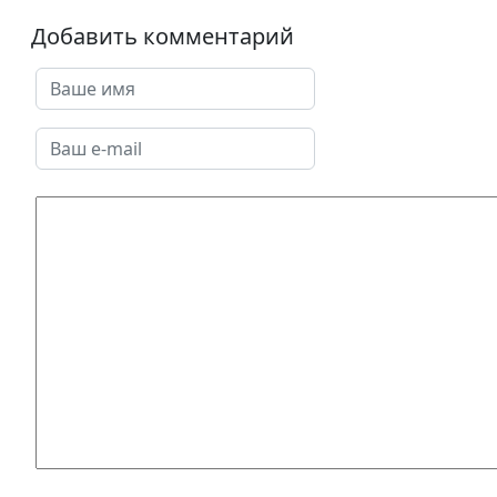
Добавить комментарий