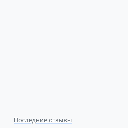
Последние отзывы