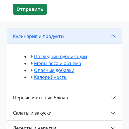
Отправить
Кулинария и продукты
Последние публикации
Меры веса и объема
Опасные добавки
Калорийность
Первые и вторые блюда
Салаты и закуски
Десерты и напитки