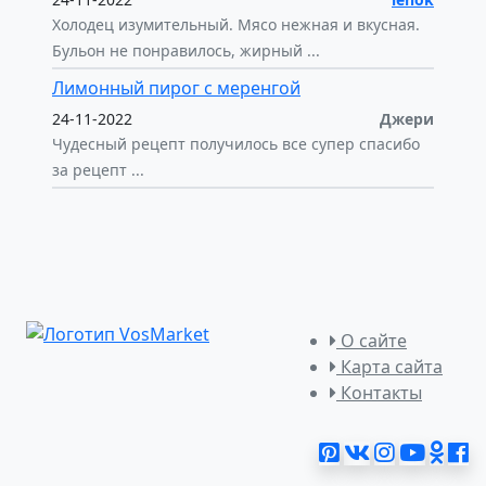
Холодец изумительный. Мясо нежная и вкусная.
Бульон не понравилось, жирный ...
Лимонный пирог с меренгой
24-11-2022
Джери
Чудесный рецепт получилось все супер спасибо
за рецепт ...
О сайте
Карта сайта
Контакты