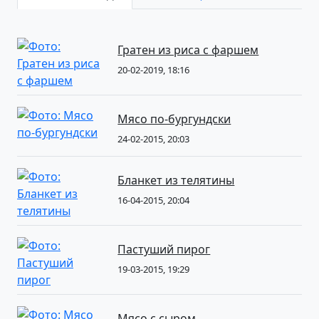
Гратен из риса с фаршем
20-02-2019, 18:16
Мясо по-бургундски
24-02-2015, 20:03
Бланкет из телятины
16-04-2015, 20:04
Пастуший пирог
19-03-2015, 19:29
Мясо с сыром