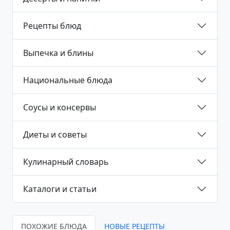
Рецепты блюд
Выпечка и блины
Национальные блюда
Соусы и консервы
Диеты и советы
Кулинарный словарь
Каталоги и статьи
ПОХОЖИЕ БЛЮДА
НОВЫЕ РЕЦЕПТЫ