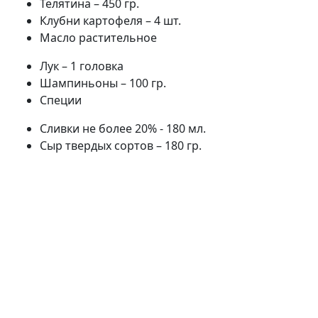
Телятина – 450 гр.
Клубни картофеля – 4 шт.
Масло растительное
Лук – 1 головка
Шампиньоны – 100 гр.
Специи
Сливки не более 20% - 180 мл.
Сыр твердых сортов – 180 гр.