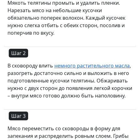
Мякоть телятины промыть и удалить пленки.
Нарезать мясо на небольшие кусочки
обязательно поперек волокон. Каждый кусочек
нужно слегка отбить с обеих сторон, посолив и
поперчив по вкусу.
Шаг 2
В сковороду влить
немного растительного масла
,
разогреть достаточно сильно и выложить в него
подготовленные кусочки телятины. Обжаривать
нужно с двух сторон до появления легкой корочки
– внутри мясо готово должно быть наполовину.
Шаг 3
Мясо переместить со сковороды в форму для
запекания и распределить ровным слоем. Грибы