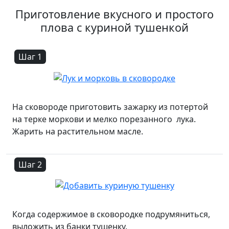
Приготовление вкусного и простого
плова с куриной тушенкой
Шаг 1
На сковороде приготовить зажарку из потертой
на терке моркови и мелко порезанного лука.
Жарить на растительном масле.
Шаг 2
Когда содержимое в сковородке подрумяниться,
выложить из банки тушенку.