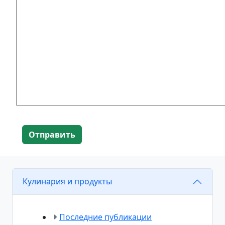
Отправить
Кулинария и продукты
Последние публикации