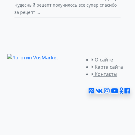
Чудесный рецепт получилось все супер спасибо
за рецепт ...
О сайте
Карта сайта
Контакты