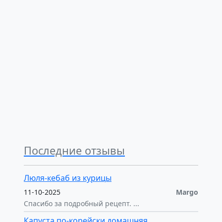
Последние отзывы
Люля-кебаб из курицы
11-10-2025
Margo
Спасибо за подробный рецепт. ...
Капуста по-корейски домашняя