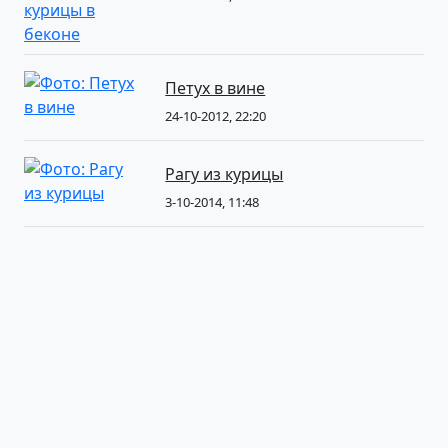
Петух в вине
24-10-2012, 22:20
Рагу из курицы
3-10-2014, 11:48