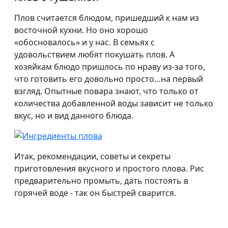
Плов считается блюдом, пришедший к нам из
восточной кухни. Но оно хорошо
«обосновалось» и у нас. В семьях с
удовольствием любят покушать плов. А
хозяйкам блюдо пришлось по нраву из-за того,
что готовить его довольно просто…на первый
взгляд. Опытные повара знают, что только от
количества добавленной воды зависит не только
вкус, но и вид данного блюда.
Итак, рекомендации, советы и секреты
приготовления вкусного и простого плова. Рис
предварительно промыть, дать постоять в
горячей воде - так он быстрей сварится.