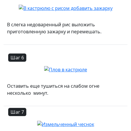
В слегка недоваренный рис выложить
приготовленную зажарку и перемешать.
Шаг 6
Оставить еще тушиться на слабом огне
несколько минут.
Шаг 7