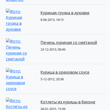
Куриная грудка в духовке
8-06-2013, 18:15
Печень куриная со сметаной
23-12-2013, 00:49
Курица в ореховом соусе
5-12-2012, 20:38
Котлеты из курицы в беконе
26-01-2015, 15:39