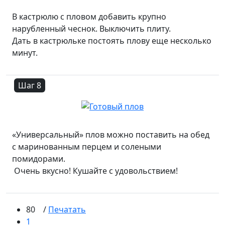
В кастрюлю с пловом добавить крупно
нарубленный чеснок. Выключить плиту.
Дать в кастрюльке постоять плову еще несколько
минут.
Шаг 8
«Универсальный» плов можно поставить на обед
с маринованным перцем и солеными
помидорами.
Очень вкусно! Кушайте с удовольствием!
80
/
Печатать
1