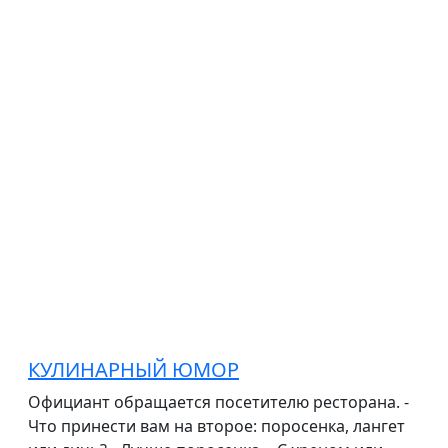
КУЛИНАРНЫЙ ЮМОР
Официант обращается посетителю ресторана. -
Что принести вам на второе: поросенка, лангет