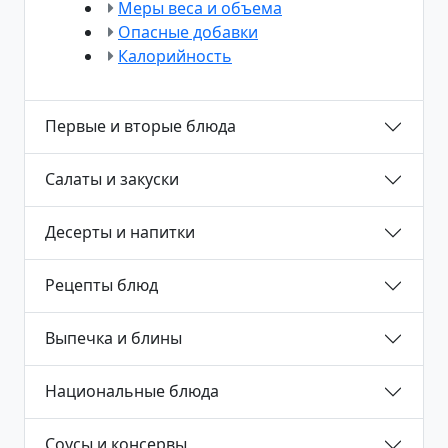
Меры веса и объема
Опасные добавки
Калорийность
Первые и вторые блюда
Салаты и закуски
Десерты и напитки
Рецепты блюд
Выпечка и блины
Национальные блюда
Соусы и консервы