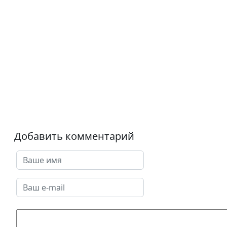
Добавить комментарий