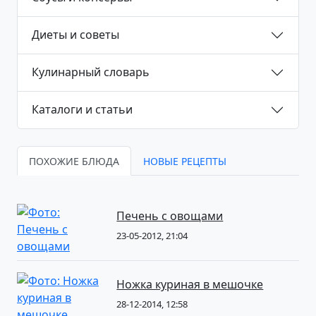
Диеты и советы
Кулинарный словарь
Каталоги и статьи
ПОХОЖИЕ БЛЮДА
НОВЫЕ РЕЦЕПТЫ
Печень с овощами
23-05-2012, 21:04
Ножка куриная в мешочке
28-12-2014, 12:58