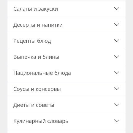
Салаты и закуски
Десерты и напитки
Рецепты блюд
Выпечка и блины
Национальные блюда
Соусы и консервы
Диеты и советы
Кулинарный словарь