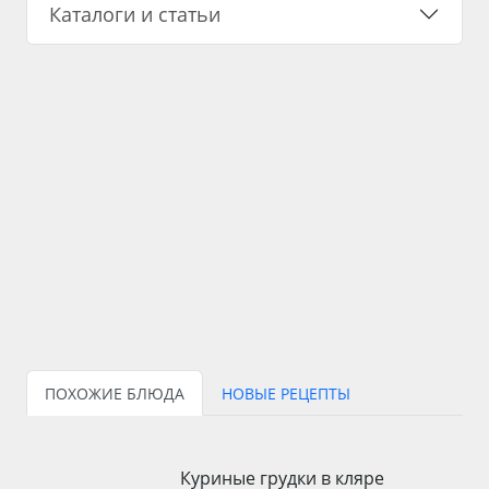
Каталоги и статьи
ПОХОЖИЕ БЛЮДА
НОВЫЕ РЕЦЕПТЫ
Куриные грудки в кляре