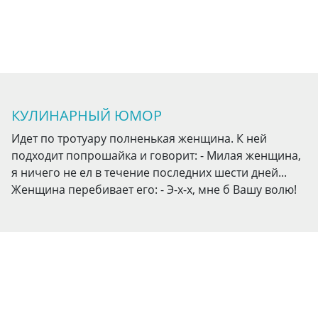
КУЛИНАРНЫЙ ЮМОР
Идет по тротуару полненькая женщина. К ней
подходит попрошайка и говорит: - Милая женщина,
я ничего не ел в течение последних шести дней...
Женщина перебивает его: - Э-х-х, мне б Вашу волю!