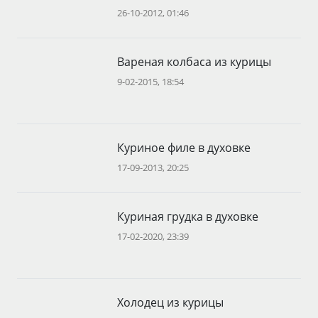
26-10-2012, 01:46
Вареная колбаса из курицы
9-02-2015, 18:54
Куриное филе в духовке
17-09-2013, 20:25
Куриная грудка в духовке
17-02-2020, 23:39
Холодец из курицы