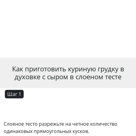
Как приготовить куриную грудку в
духовке с сыром в слоеном тесте
Шаг 1
Слоеное тесто разрежьте на четное количество
одинаковых прямоугольных кусков.