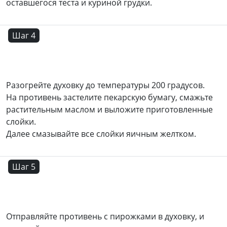
оставшегося теста и куриной грудки.
Шаг 4
Разогрейте духовку до температуры 200 градусов.
На противень застелите пекарскую бумагу, смажьте
растительным маслом и выложите приготовленные
слойки.
Далее смазывайте все слойки яичным желтком.
Шаг 5
Отправляйте противень с пирожками в духовку, и