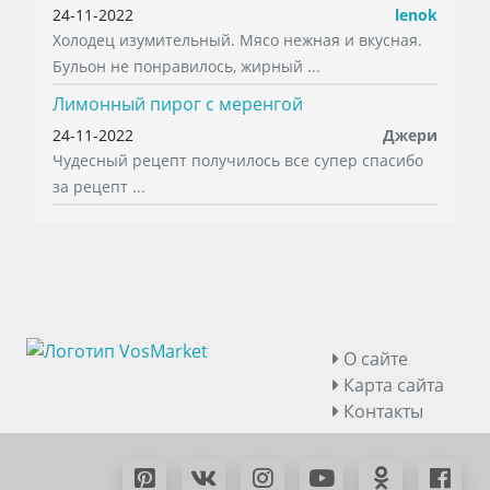
24-11-2022
lenok
Холодец изумительный. Мясо нежная и вкусная.
Бульон не понравилось, жирный ...
Лимонный пирог с меренгой
24-11-2022
Джери
Чудесный рецепт получилось все супер спасибо
за рецепт ...
О сайте
Карта сайта
Контакты