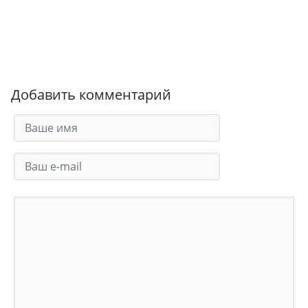
Добавить комментарий