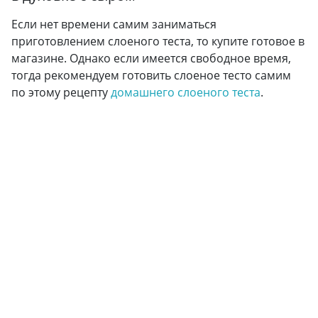
Если нет времени самим заниматься
приготовлением слоеного теста, то купите готовое в
магазине. Однако если имеется свободное время,
тогда рекомендуем готовить слоеное тесто самим
по этому рецепту
домашнего слоеного теста
.