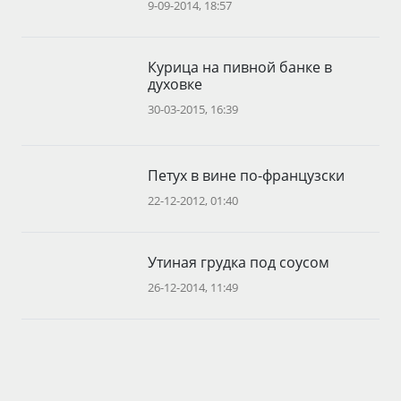
9-09-2014, 18:57
Курица на пивной банке в
духовке
30-03-2015, 16:39
Петух в вине по-французски
22-12-2012, 01:40
Утиная грудка под соусом
26-12-2014, 11:49