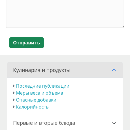
Отправить
Кулинария и продукты
Последние публикации
Меры веса и объема
Опасные добавки
Калорийность
Первые и вторые блюда