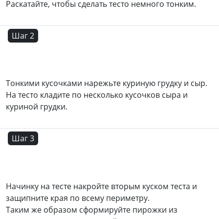
Раскатайте, чтобы сделать тесто немного тонким.
Шаг 2
Тонкими кусочками нарежьте куриную грудку и сыр.
На тесто кладите по несколько кусочков сыра и
куриной грудки.
Шаг 3
Начинку на тесте накройте вторым куском теста и
защипните края по всему периметру.
Таким же образом сформируйте пирожки из