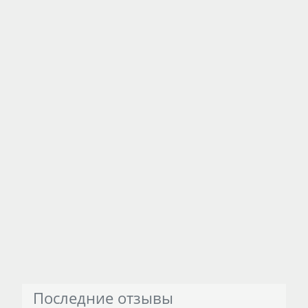
Последние отзывы