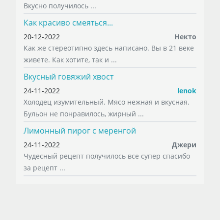
Вкусно получилось ...
Как красиво смеяться...
20-12-2022
Некто
Как же стереотипно здесь написано. Вы в 21 веке
живете. Как хотите, так и ...
Вкусный говяжий хвост
24-11-2022
lenok
Холодец изумительный. Мясо нежная и вкусная.
Бульон не понравилось, жирный ...
Лимонный пирог с меренгой
24-11-2022
Джери
Чудесный рецепт получилось все супер спасибо
за рецепт ...