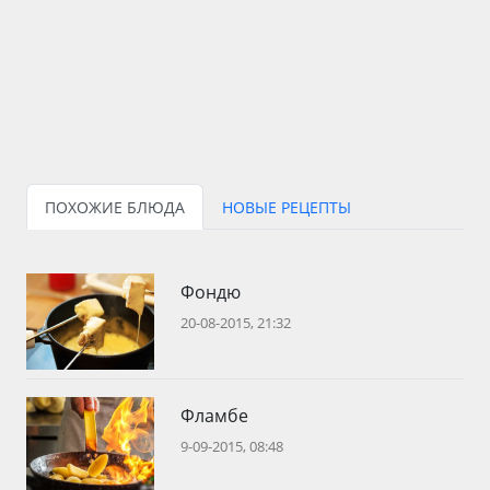
ПОХОЖИЕ БЛЮДА
НОВЫЕ РЕЦЕПТЫ
Фондю
20-08-2015, 21:32
Фламбе
9-09-2015, 08:48