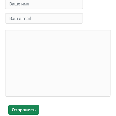
Отправить