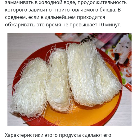
замачивать в холодной воде, продолжительность
которого зависит от приготовляемого блюда. В
среднем, если в дальнейшем приходится
обжаривать, это время не превышает 10 минут.
Характеристики этого продукта сделают его