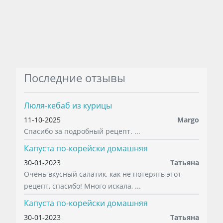
Последние отзывы
Люля-кебаб из курицы
11-10-2025
Margo
Спасибо за подробный рецепт. ...
Капуста по-корейски домашняя
30-01-2023
Татьяна
Очень вкусный салатик, как не потерять этот
рецепт, спасибо! Много искала, ...
Капуста по-корейски домашняя
30-01-2023
Татьяна