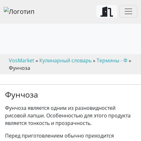
VosMarket
»
Кулинарный словарь
»
Термины - Ф
»
Фунчоза
Фунчоза
Фунчоза является одним из разновидностей
рисовой лапши. Особенностью для этого продукта
является тонкость и прозрачность.
Перед приготовлением обычно приходится