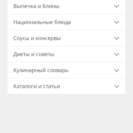
Выпечка и блины
Национальные блюда
Соусы и консервы
Диеты и советы
Кулинарный словарь
Каталоги и статьи