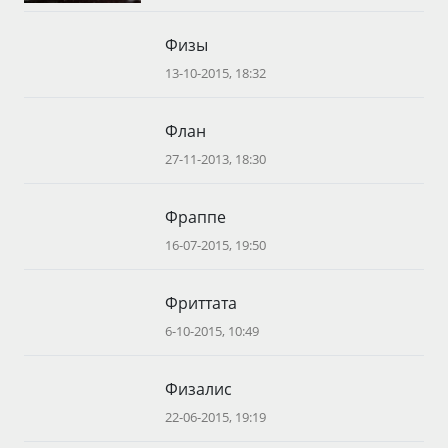
Физы
13-10-2015, 18:32
Флан
27-11-2013, 18:30
Фраппе
16-07-2015, 19:50
Фриттата
6-10-2015, 10:49
Физалис
22-06-2015, 19:19