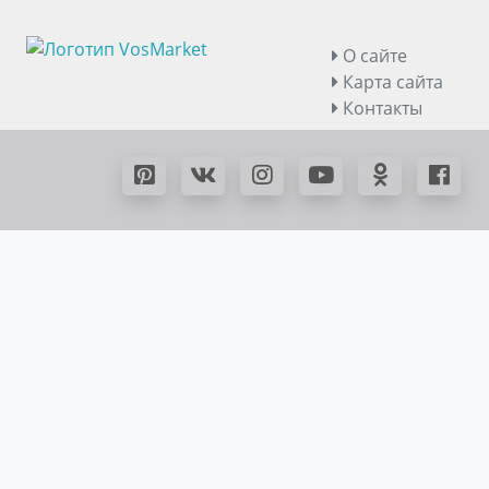
О сайте
Карта сайта
Контакты