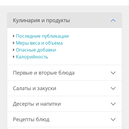
Кулинария и продукты
Последние публикации
Меры веса и объема
Опасные добавки
Калорийность
Первые и вторые блюда
Салаты и закуски
Десерты и напитки
Рецепты блюд