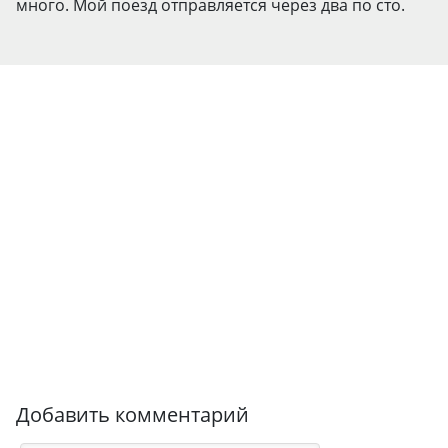
много. Мой поезд отправляется через два по сто.
Добавить комментарий