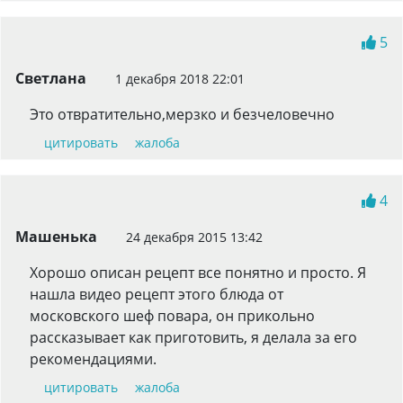
5
Светлана
1 декабря 2018 22:01
Это отвратительно,мерзко и безчеловечно
цитировать
жалоба
4
Машенька
24 декабря 2015 13:42
Хорошо описан рецепт все понятно и просто. Я
нашла видео рецепт этого блюда от
московского шеф повара, он прикольно
рассказывает как приготовить, я делала за его
рекомендациями.
цитировать
жалоба