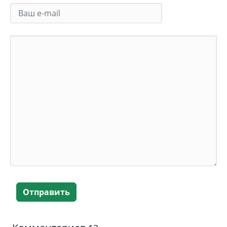
Отправить