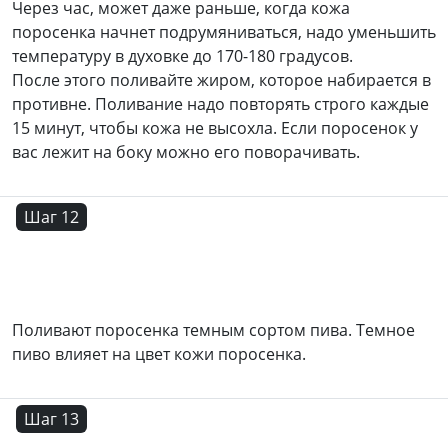
Через час, может даже раньше, когда кожа
поросенка начнет подрумяниваться, надо уменьшить
температуру в духовке до 170-180 градусов.
После этого поливайте жиром, которое набирается в
противне. Поливание надо повторять строго каждые
15 минут, чтобы кожа не высохла. Если поросенок у
вас лежит на боку можно его поворачивать.
Шаг 12
Поливают поросенка темным сортом пива. Темное
пиво влияет на цвет кожи поросенка.
Шаг 13