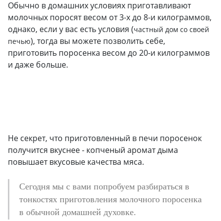
Обычно в домашних условиях приготавливают
молочных поросят весом от 3-х до 8-и килограммов,
однако, если у вас есть условия (
частный дом со своей
), тогда вы можете позволить себе,
печью
приготовить поросенка весом до 20-и килограммов
и даже больше.
Не секрет, что приготовленный в печи поросенок
получится вкуснее - копченый аромат дыма
повышает вкусовые качества мяса.
Сегодня мы с вами попробуем разбираться в
тонкостях приготовления молочного поросенка
в обычной домашней духовке.