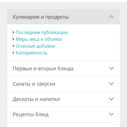
Кулинария и продукты
Последние публикации
Меры веса и объема
Опасные добавки
Калорийность
Первые и вторые блюда
Салаты и закуски
Десерты и напитки
Рецепты блюд