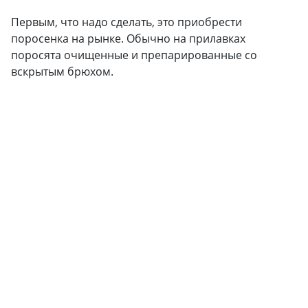
Первым, что надо сделать, это приобрести
поросенка на рынке. Обычно на прилавках
поросята очищенные и препарированные со
вскрытым брюхом.