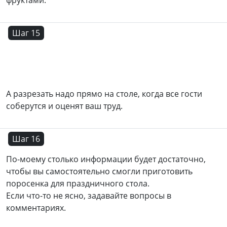
Шаг 15
А разрезать надо прямо на столе, когда все гости
соберутся и оценят ваш труд.
Шаг 16
По-моему столько информации будет достаточно,
чтобы вы самостоятельно смогли приготовить
поросенка для праздничного стола.
Если что-то не ясно, задавайте вопросы в
комментариях.