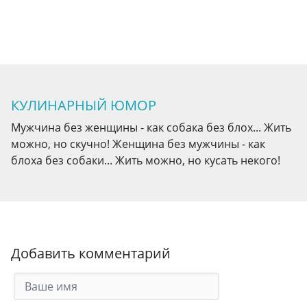
КУЛИНАРНЫЙ ЮМОР
Мужчина без женщины - как собака без блох... Жить
можно, но скучно! Женщина без мужчины - как
блоха без собаки... Жить можно, но кусать некого!
Добавить комментарий