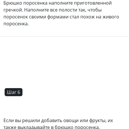
Брюшко поросенка наполните приготовленной
гречкой. Наполните все полости так, чтобы
поросенок своими формами стал похож на живого
поросенка.
Шаг 6
Если вы решили добавить овощи или фрукты, их
также выкладывайте в брюшко поросенка.