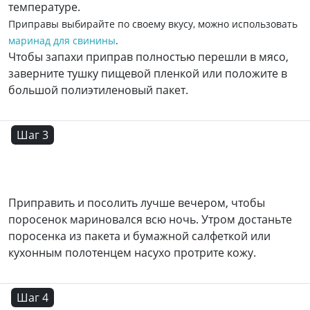
температуре.
Приправы выбирайте по своему вкусу, можно использовать
маринад для свинины
.
Чтобы запахи приправ полностью перешли в мясо,
заверните тушку пищевой пленкой или положите в
большой полиэтиленовый пакет.
Шаг 3
Приправить и посолить лучше вечером, чтобы
поросенок мариновался всю ночь. Утром достаньте
поросенка из пакета и бумажной салфеткой или
кухонным полотенцем насухо протрите кожу.
Шаг 4