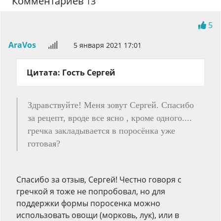
Комментариев
13
5
AraVos
5 января 2021 17:01
Цитата: Гость Сергей
Здравствуйте! Меня зовут Сергей. Спасибо
за рецепт, вроде все ясно , кроме одного....
гречка закладывается в поросёнка уже
готовая?
Спасибо за отзыв, Сергей! Честно говоря с
гречкой я тоже не попробовал, но для
поддержки формы поросенка можно
использовать овощи (морковь, лук), или в