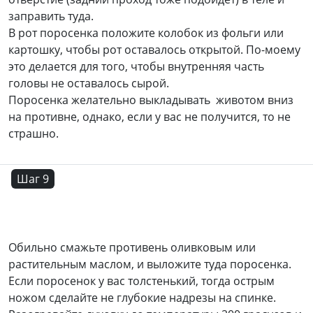
заправить туда.
В рот поросенка положите колобок из фольги или
картошку, чтобы рот оставалось открытой. По-моему
это делается для того, чтобы внутренняя часть
головы не оставалось сырой.
Поросенка желательно выкладывать животом вниз
на противне, однако, если у вас не получится, то не
страшно.
Шаг 9
Обильно смажьте противень оливковым или
растительным маслом, и выложите туда поросенка.
Если поросенок у вас толстенький, тогда острым
ножом сделайте не глубокие надрезы на спинке.