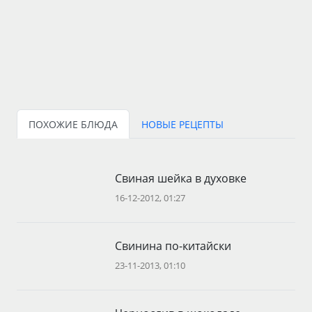
ПОХОЖИЕ БЛЮДА
НОВЫЕ РЕЦЕПТЫ
Свиная шейка в духовке
16-12-2012, 01:27
Свинина по-китайски
23-11-2013, 01:10