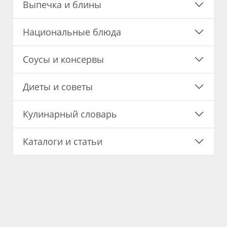
Выпечка и блины
Национальные блюда
Соусы и консервы
Диеты и советы
Кулинарный словарь
Каталоги и статьи