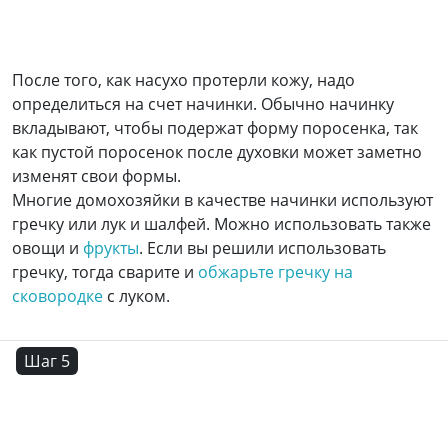
После того, как насухо протерли кожу, надо
определиться на счет начинки. Обычно начинку
вкладывают, чтобы подержат форму поросенка, так
как пустой поросенок после духовки может заметно
изменят свои формы.
Многие домохозяйки в качестве начинки используют
гречку или лук и шалфей. Можно использовать также
овощи и
фрукты
. Если вы решили использовать
гречку, тогда сварите и
обжарьте гречку на
сковородке
с луком.
Шаг 5