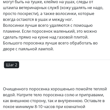
могут быть на тушке, клеймо на ушах, следы от
штампа ветеринарных служб (кожу удалять не надо,
просто поскрести), а также волосинки, которые
всегда остаются в ушах и между ног.
Волосинки лучше всего удаляются с помощью
пламени. Если поросенок маленький, это можно
сделать прямо на кухне над газовой плитой.
Большого поросенка лучше всего обработать во
дворе с паяльной лампой.
Шаг 2
Очищенного поросенка хорошенько помойте теплой
водой. Натрите тело поросенка солю и приправами,
как внешнюю сторону, так и внутреннюю. Оставьте в
покое минимум 8-10 часов при комнатной