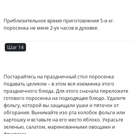
Приблизительное время приготовления 5-и кг.
поросенка не мене 2-ух часов в духовке.
Шаг 14
Постарайтесь на праздничный стол поросенка
подавать целиком – в этом вся изюминка этого
праздничного блюда. Для этого сначала переложите
готового поросенка на подходящее блюдо. Удалите
фольгу, которой вы защищали ушки и пятачок от
обгорания. Вынимайте изо рта колобок фольги или
картошку и вставьте на его место яблоко. Украсьте
зеленью, салатом, маринованными овощами и
фруктами.