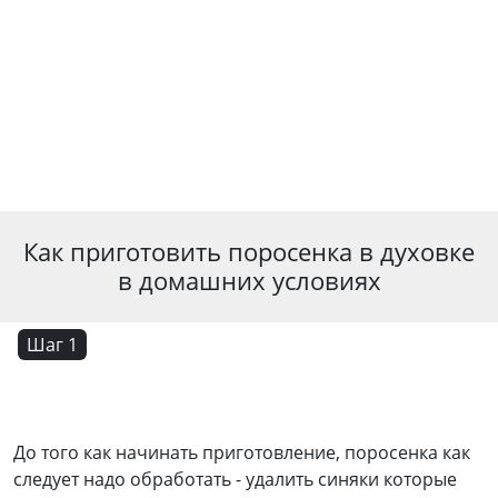
Как приготовить поросенка в духовке
в домашних условиях
Шаг 1
До того как начинать приготовление, поросенка как
следует надо обработать - удалить синяки которые