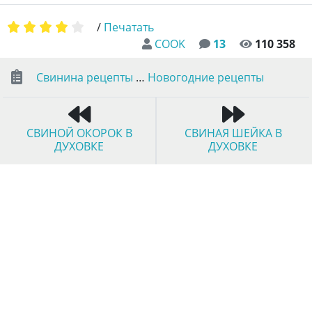
/
Печатать
COOK
13
110 358
Свинина рецепты
…
Новогодние рецепты
СВИНОЙ ОКОРОК В
СВИНАЯ ШЕЙКА В
ДУХОВКЕ
ДУХОВКЕ