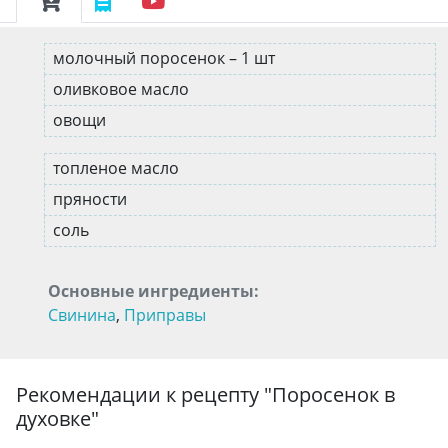
молочный поросенок – 1 шт
оливковое масло
овощи
топленое масло
пряности
соль
Основные ингредиенты:
Свинина
,
Приправы
Рекомендации к рецепту "
Поросенок в
духовке
"