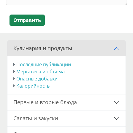
Отправить
Кулинария и продукты
Последние публикации
Меры веса и объема
Опасные добавки
Калорийность
Первые и вторые блюда
Салаты и закуски