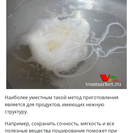
Наиболее уместным такой метод приготовления
является для продуктов, имеющих нежную
структуру.
Например, сохранить сочность, мягкость и все
полезные вещества поширование поможет при