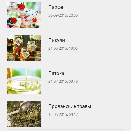
Парфе
30-09-2015, 20:35
Пикули
24-09-2015, 19:05
Патока
24-07-2015, 09:49
Прованские травы
16-06-2015, 09:17