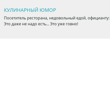
КУЛИНАРНЫЙ ЮМОР
Посетитель ресторана, недовольный едой, официанту: 
Это даже не надо есть... Это уже говно!