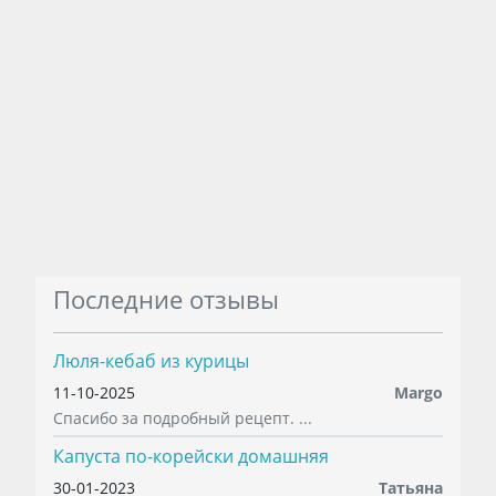
Последние отзывы
Люля-кебаб из курицы
11-10-2025
Margo
Спасибо за подробный рецепт. ...
Капуста по-корейски домашняя
30-01-2023
Татьяна