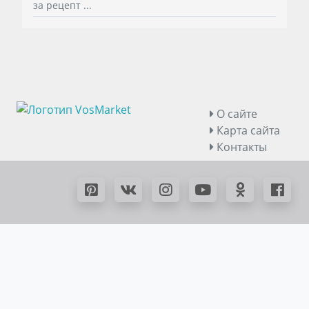
за рецепт ...
О сайте
Карта сайта
Контакты