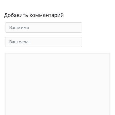
Добавить комментарий