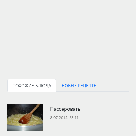
ПОХОЖИЕ БЛЮДА
НОВЫЕ РЕЦЕПТЫ
Пассеровать
8-07-2015, 23:11