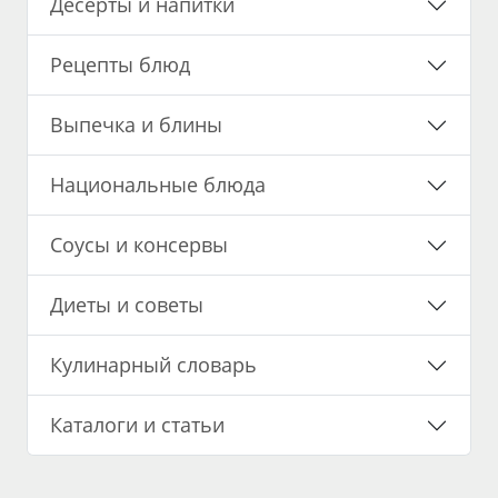
Десерты и напитки
Рецепты блюд
Выпечка и блины
Национальные блюда
Соусы и консервы
Диеты и советы
Кулинарный словарь
Каталоги и статьи