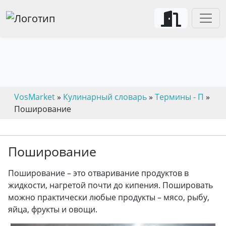
VosMarket
»
Кулинарный словарь
»
Термины - П
»
Поширование
Поширование
Поширование – это отваривание продуктов в
жидкости, нагретой почти до кипения. Пошировать
можно практически любые продукты – мясо, рыбу,
яйца, фрукты и овощи.