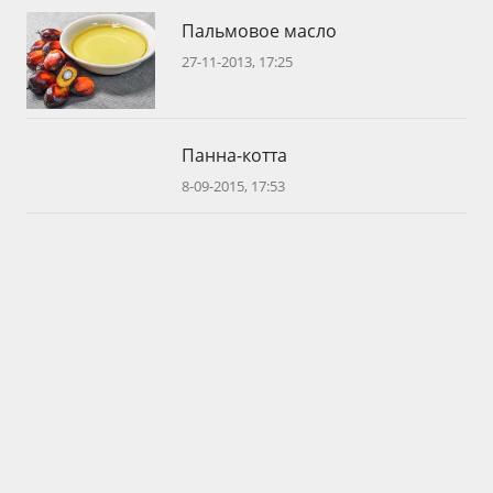
Пальмовое масло
27-11-2013, 17:25
Панна-котта
8-09-2015, 17:53