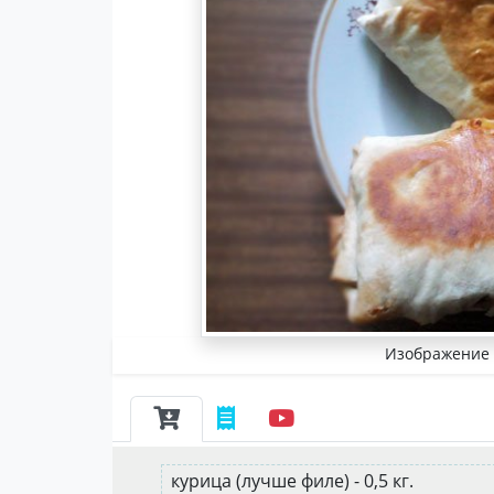
Изображение 
курица (лучше филе) - 0,5 кг.