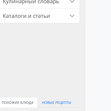
Кулинарный словарь
Каталоги и статьи
ПОХОЖИЕ БЛЮДА
НОВЫЕ РЕЦЕПТЫ