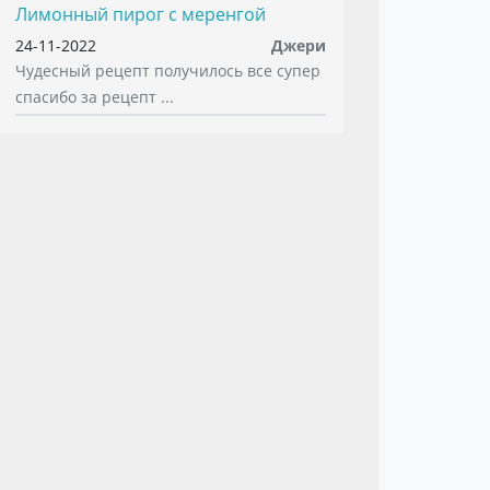
Лимонный пирог с меренгой
24-11-2022
Джери
Чудесный рецепт получилось все супер
спасибо за рецепт ...