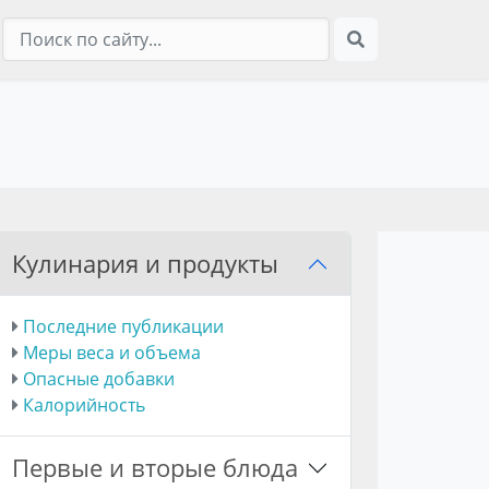
Кулинария и продукты
Последние публикации
Меры веса и объема
Опасные добавки
Калорийность
Первые и вторые блюда