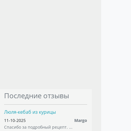
Последние отзывы
Люля-кебаб из курицы
11-10-2025
Margo
Спасибо за подробный рецепт. ...