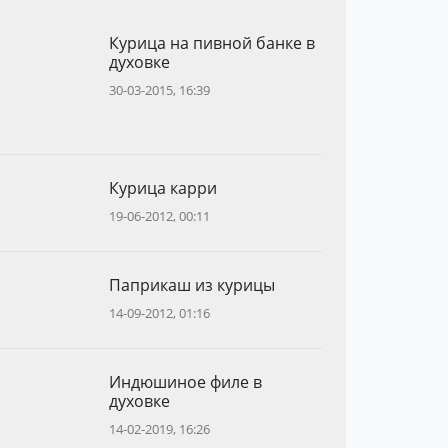
Курица на пивной банке в
духовке
30-03-2015, 16:39
Курица карри
19-06-2012, 00:11
Паприкаш из курицы
14-09-2012, 01:16
Индюшиное филе в
духовке
14-02-2019, 16:26