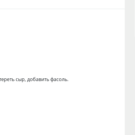
тереть сыр, добавить фасоль.