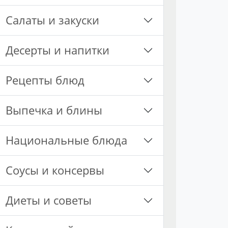
Салаты и закуски
Десерты и напитки
Рецепты блюд
Выпечка и блины
Национальные блюда
Соусы и консервы
Диеты и советы