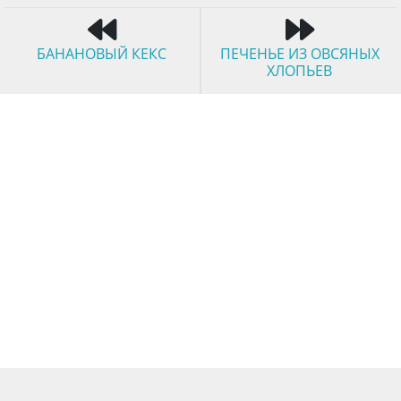
БАНАНОВЫЙ КЕКС
ПЕЧЕНЬЕ ИЗ ОВСЯНЫХ
ХЛОПЬЕВ