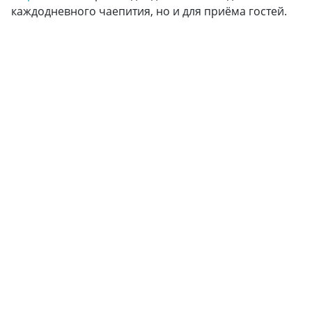
каждодневного чаепития, но и для приёма гостей.