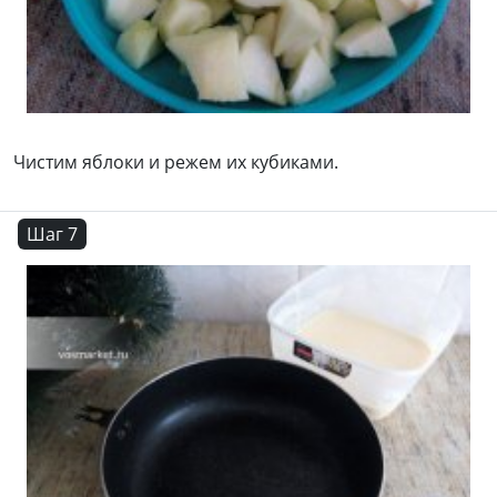
Чистим яблоки и режем их кубиками.
Шаг 7