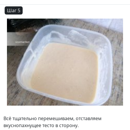
Шаг 5
Всё тщательно перемешиваем, отставляем
вкуснопахнущее тесто в сторону.