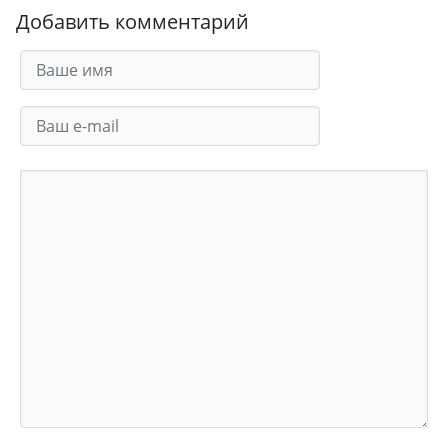
Добавить комментарий