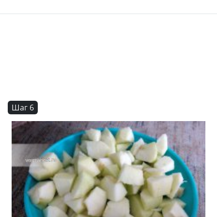
Шаг 6