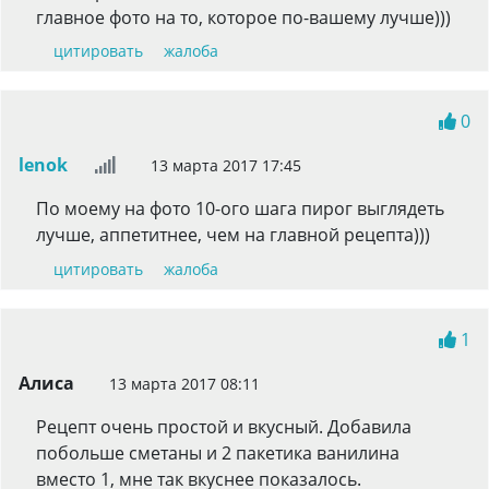
главное фото на то, которое по-вашему лучше)))
цитировать
жалоба
0
lenok
13 марта 2017 17:45
По моему на фото 10-ого шага пирог выглядеть
лучше, аппетитнее, чем на главной рецепта)))
цитировать
жалоба
1
Алиса
13 марта 2017 08:11
Рецепт очень простой и вкусный. Добавила
побольше сметаны и 2 пакетика ванилина
вместо 1, мне так вкуснее показалось.