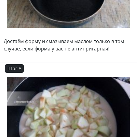
Достаём форму и смазываем маслом только в том
случае, если форма у вас не антипригарная!
Шаг 8