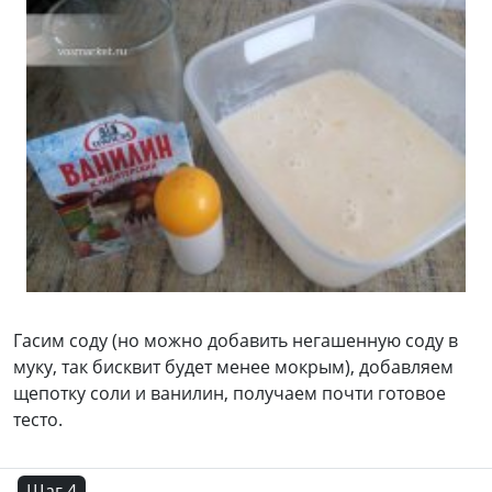
Гасим соду (но можно добавить негашенную соду в
муку, так бисквит будет менее мокрым), добавляем
щепотку соли и ванилин, получаем почти готовое
тесто.
Шаг 4