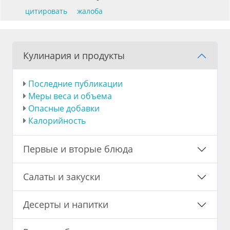
цитировать
жалоба
Кулинария и продукты
Последние публикации
Меры веса и объема
Опасные добавки
Калорийность
Первые и вторые блюда
Салаты и закуски
Десерты и напитки