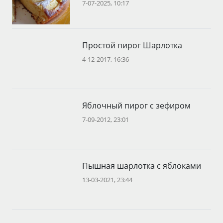
7-07-2025, 10:17
Простой пирог Шарлотка
4-12-2017, 16:36
Яблочный пирог с зефиром
7-09-2012, 23:01
Пышная шарлотка с яблоками
13-03-2021, 23:44