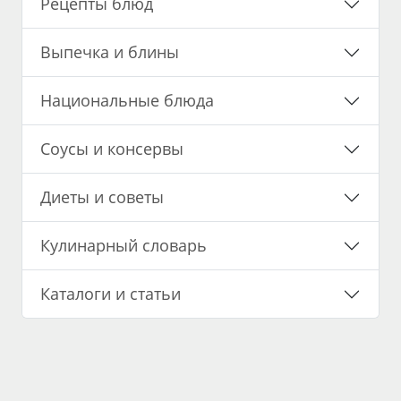
Рецепты блюд
Выпечка и блины
Национальные блюда
Соусы и консервы
Диеты и советы
Кулинарный словарь
Каталоги и статьи