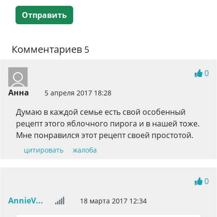
Отправить
Комментариев
5
0
Анна
5 апреля 2017 18:28
Думаю в каждой семье есть свой особенный
рецепт этого яблочного пирога и в нашей тоже.
Мне понравился этот рецепт своей простотой.
цитировать
жалоба
0
AnnieV...
18 марта 2017 12:34