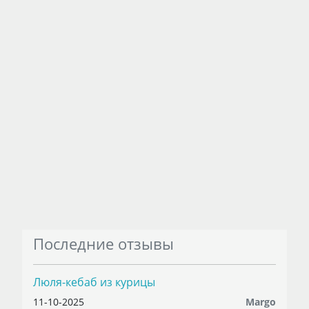
Последние отзывы
Люля-кебаб из курицы
11-10-2025
Margo