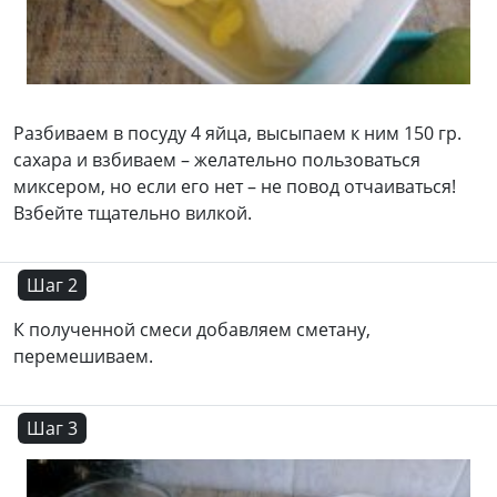
Разбиваем в посуду 4 яйца, высыпаем к ним 150 гр.
сахара и взбиваем – желательно пользоваться
миксером, но если его нет – не повод отчаиваться!
Взбейте тщательно вилкой.
Шаг 2
К полученной смеси добавляем сметану,
перемешиваем.
Шаг 3