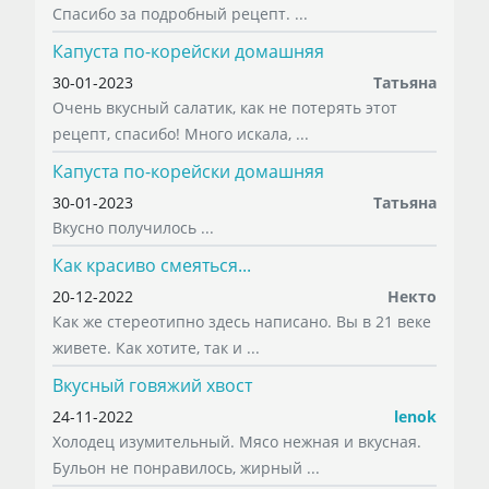
Спасибо за подробный рецепт. ...
Капуста по-корейски домашняя
30-01-2023
Татьяна
Очень вкусный салатик, как не потерять этот
рецепт, спасибо! Много искала, ...
Капуста по-корейски домашняя
30-01-2023
Татьяна
Вкусно получилось ...
Как красиво смеяться...
20-12-2022
Некто
Как же стереотипно здесь написано. Вы в 21 веке
живете. Как хотите, так и ...
Вкусный говяжий хвост
24-11-2022
lenok
Холодец изумительный. Мясо нежная и вкусная.
Бульон не понравилось, жирный ...