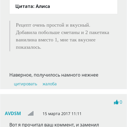
Цитата: Алиса
Рецепт очень простой и вкусный.
Добавила побольше сметаны и 2 пакетика
ванилина вместо 1, мне так вкуснее
показалось.
Наверное, получилось намного нежнее
цитировать
жалоба
0
AVDSM
15 марта 2017 11:11
Вот я прочитал ваш коммент, и заменил