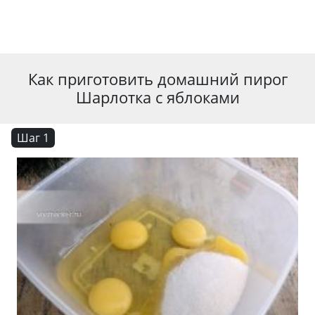
Как приготовить домашний пирог
Шарлотка с яблоками
Шаг 1