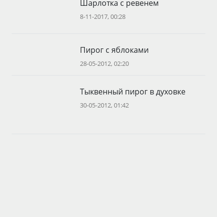
Шарлотка с ревенем
8-11-2017, 00:28
Пирог с яблоками
28-05-2012, 02:20
Тыквенный пирог в духовке
30-05-2012, 01:42