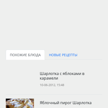
ПОХОЖИЕ БЛЮДА
НОВЫЕ РЕЦЕПТЫ
Шарлотка с яблоками в
карамели
10-06-2012, 15:48
Яблочный пирог Шарлотка