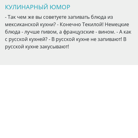
КУЛИНАРНЫЙ ЮМОР
- Так чем же вы советуете запивать блюда из
мексиканской кухни? - Конечно Текилой! Немецкие
блюда - лучше пивом, а французские - вином. - А как
с русской кухней? - В русской кухне не запивают! В
русской кухне закусывают!