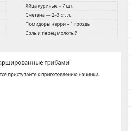
Яйца куриные – 7 шт.
Сметана — 2–3 ст. л.
Помидоры черри – 1 гроздь
Соль и перец молотый
аршированные грибами
"
ятся приступайте к приготовлению начинки.