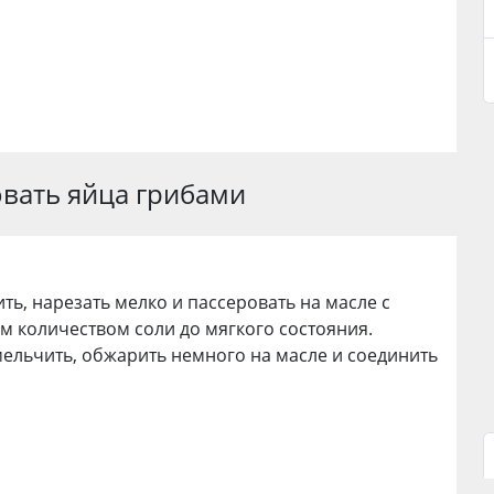
вать яйца грибами
ить, нарезать мелко и пассеровать на масле с
 количеством соли до мягкого состояния.
ельчить, обжарить немного на масле и соединить