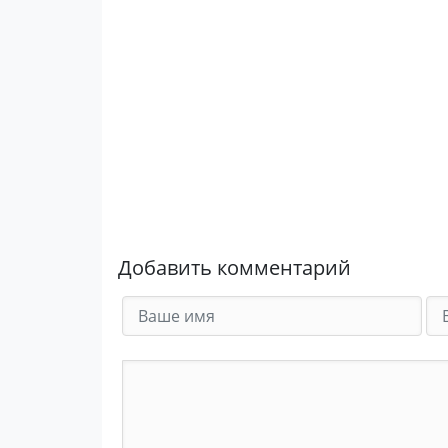
Добавить комментарий