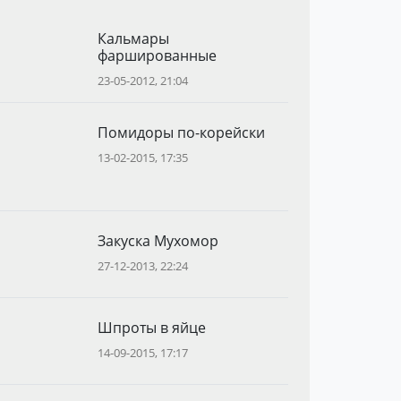
Кальмары
фаршированные
23-05-2012, 21:04
Помидоры по-корейски
13-02-2015, 17:35
Закуска Мухомор
27-12-2013, 22:24
Шпроты в яйце
14-09-2015, 17:17