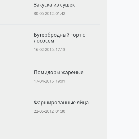
Закуска из сушек
30-05-2012, 01:42
Бутербродный торт с
лососем
16-02-2015, 17:13
Помидоры жареные
17-04-2015, 19:01
Фаршированные яйца
22-05-2012, 01:30