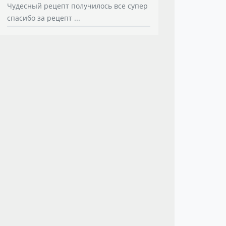
Чудесный рецепт получилось все супер
спасибо за рецепт ...