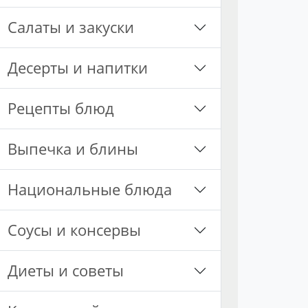
Салаты и закуски
Десерты и напитки
Рецепты блюд
Выпечка и блины
Национальные блюда
Соусы и консервы
Диеты и советы