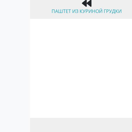
ПАШТЕТ ИЗ КУРИНОЙ ГРУДКИ