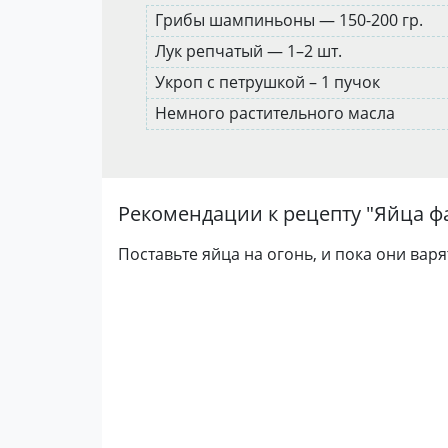
Грибы шампиньоны — 150-200 гр.
Лук репчатый — 1–2 шт.
Укроп с петрушкой – 1 пучок
Немного растительного масла
Рекомендации к рецепту "
Яйца ф
Поставьте яйца на огонь, и пока они вар