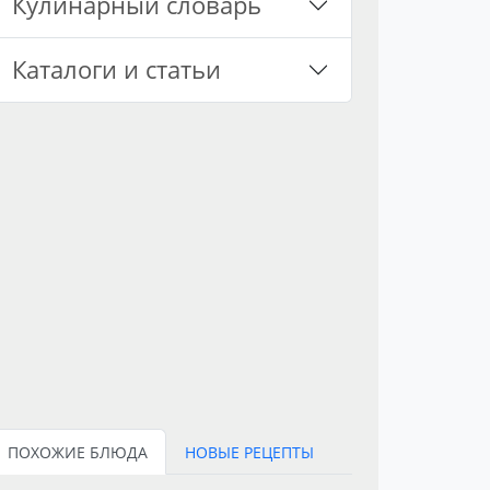
Кулинарный словарь
Каталоги и статьи
ПОХОЖИЕ БЛЮДА
НОВЫЕ РЕЦЕПТЫ