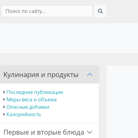
Кулинария и продукты
Последние публикации
Меры веса и объема
Опасные добавки
Калорийность
Первые и вторые блюда