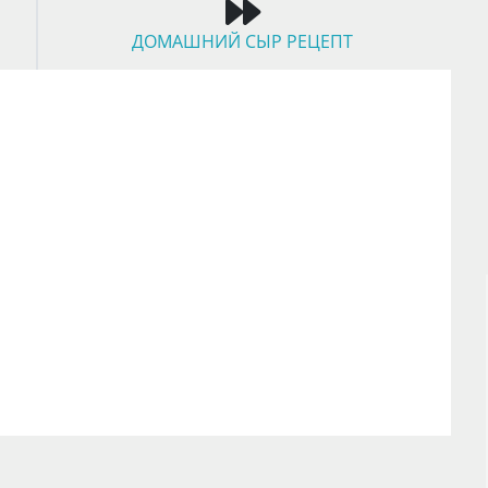
ДОМАШНИЙ СЫР РЕЦЕПТ