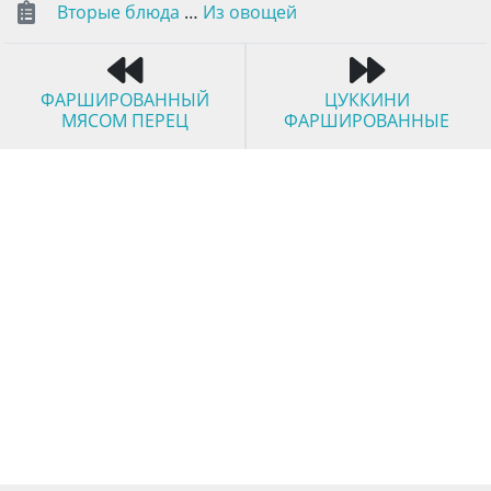
Вторые блюда
…
Из овощей
ФАРШИРОВАННЫЙ
ЦУККИНИ
МЯСОМ ПЕРЕЦ
ФАРШИРОВАННЫЕ