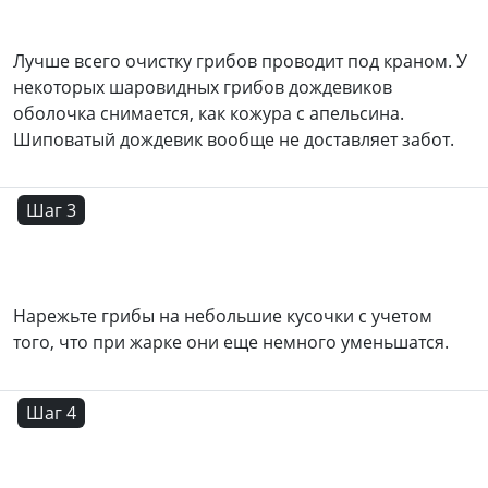
Лучше всего очистку грибов проводит под краном. У
некоторых шаровидных грибов дождевиков
оболочка снимается, как кожура с апельсина.
Шиповатый дождевик вообще не доставляет забот.
Шаг 3
Нарежьте грибы на небольшие кусочки с учетом
того, что при жарке они еще немного уменьшатся.
Шаг 4