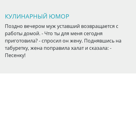
КУЛИНАРНЫЙ ЮМОР
Поздно вечером муж уставший возвращается с
работы домой. - Что ты для меня сегодня
приготовила? - спросил он жену. Поднявшись на
табуретку, жена поправила халат и сказала: -
Песенку!