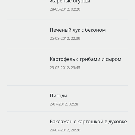
Жареные огурцы
28-05-2012, 02:20
Печеный лук с беконом
25-08-2012, 22:39
Картофель с грибами и сыром
23-05-2012, 23:45
Пигоди
2-07-2012, 02:28
Баклажан с картошкой в духовке
29-07-2012, 20:26