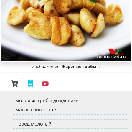
Изображение '
Жареные грибы
...'
молодые грибы дождевики
масло сливочное
перец молотый