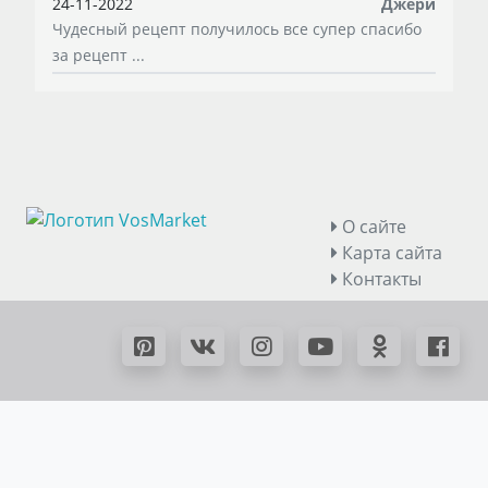
24-11-2022
Джери
Чудесный рецепт получилось все супер спасибо
за рецепт ...
О сайте
Карта сайта
Контакты