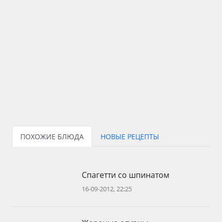
ПОХОЖИЕ БЛЮДА
НОВЫЕ РЕЦЕПТЫ
Спагетти со шпинатом
16-09-2012, 22:25