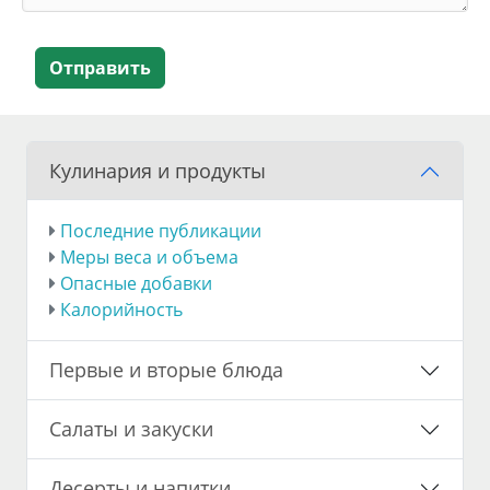
Отправить
Кулинария и продукты
Последние публикации
Меры веса и объема
Опасные добавки
Калорийность
Первые и вторые блюда
Салаты и закуски
Десерты и напитки