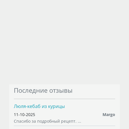
Последние отзывы
Люля-кебаб из курицы
11-10-2025
Margo
Спасибо за подробный рецепт. ...