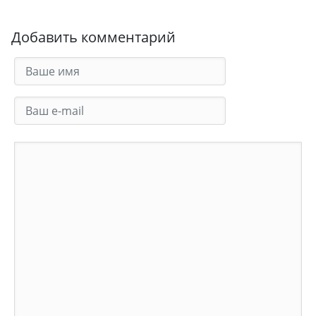
Добавить комментарий