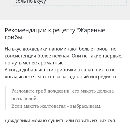
соль по вкусу
Рекомендации к рецепту "
Жареные
грибы
"
На вкус дождевики напоминают белые грибы, но
консистенция более нежная. Они не такие твердые,
но чуть менее ароматные.
А когда добавляю эти грибочки в салат, никто не
догадывается, что это за загадочный ингредиент.
Разломите гриб дождевик, его мякоть должна
быть белой.
Если мякоть желтоватая - выбрасываем.
Дождевики можно сушить или варить из них суп.