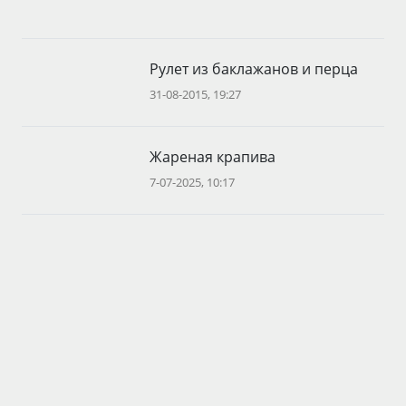
Рулет из баклажанов и перца
31-08-2015, 19:27
Жареная крапива
7-07-2025, 10:17