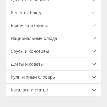
Рецепты блюд
Выпечка и блины
Национальные блюда
Соусы и консервы
Диеты и советы
Кулинарный словарь
Каталоги и статьи