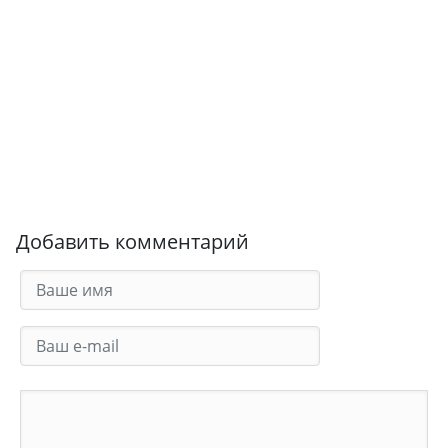
Добавить комментарий