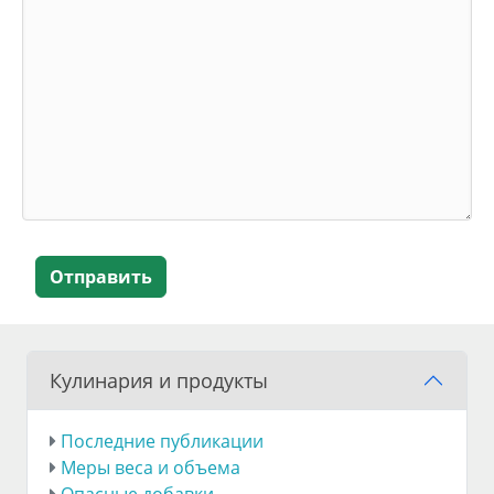
Отправить
Кулинария и продукты
Последние публикации
Меры веса и объема
Опасные добавки