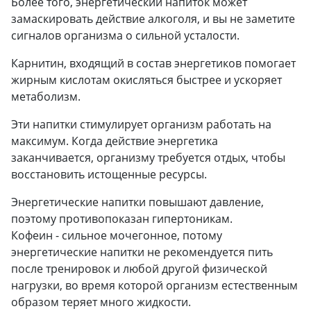
Более того, энергетический напиток может
замаскировать действие алкоголя, и вы не заметите
сигналов организма о сильной усталости.
Карнитин, входящий в состав энергетиков помогает
жирным кислотам окисляться быстрее и ускоряет
метаболизм.
Эти напитки стимулирует организм работать на
максимум. Когда действие энергетика
заканчивается, организму требуется отдых, чтобы
восстановить истощенные ресурсы.
Энергетические напитки повышают давление,
поэтому противопоказан гипертоникам.
Кофеин - сильное мочегонное, потому
энергетические напитки не рекомендуется пить
после тренировок и любой другой физической
нагрузки, во время которой организм естественным
образом теряет много жидкости.