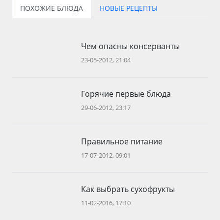
ПОХОЖИЕ БЛЮДА
НОВЫЕ РЕЦЕПТЫ
Чем опасны консерванты
23-05-2012, 21:04
Горячие первые блюда
29-06-2012, 23:17
Правильное питание
17-07-2012, 09:01
Как выбрать сухофрукты
11-02-2016, 17:10