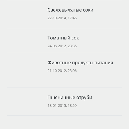
Свежевыжатые соки
22-10-2014, 17:45
Томатный сок
24-06-2012, 23:35
Животные продукты питания
21-10-2012, 23:06
Пшеничные отруби
18-01-2015, 18:59