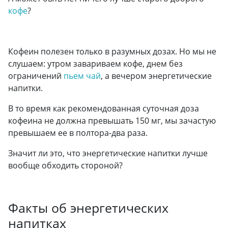
кофе
?
Кофеин полезен только в разумных дозах. Но мы не
слушаем: утром завариваем кофе, днем без
ограничений
пьем чай
, а вечером энергетические
напитки.
В то время как рекомендованная суточная доза
кофеина не должна превышать 150 мг, мы зачастую
превышаем ее в полтора-два раза.
Значит ли это, что энергетические напитки лучше
вообще обходить стороной?
Факты об энергетических
напитках