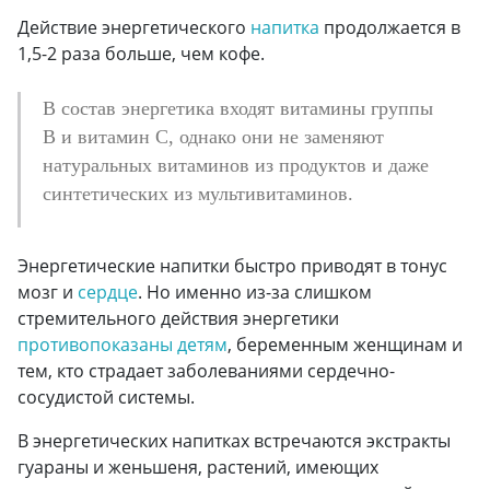
Действие энергетического
напитка
продолжается в
1,5-2 раза больше, чем кофе.
В состав энергетика входят витамины группы
B и витамин С, однако они не заменяют
натуральных витаминов из продуктов и даже
синтетических из мультивитаминов.
Энергетические напитки быстро приводят в тонус
мозг и
сердце
. Но именно из-за слишком
стремительного действия энергетики
противопоказаны детям
, беременным женщинам и
тем, кто страдает заболеваниями сердечно-
сосудистой системы.
В энергетических напитках встречаются экстракты
гуараны и женьшеня, растений, имеющих