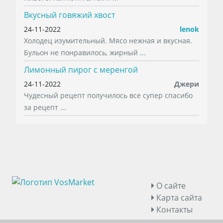
Вкусный говяжий хвост
24-11-2022
lenok
Холодец изумительный. Мясо нежная и вкусная.
Бульон не понравилось, жирный ...
Лимонный пирог с меренгой
24-11-2022
Джери
Чудесный рецепт получилось все супер спасибо
за рецепт ...
О сайте
Карта сайта
Контакты