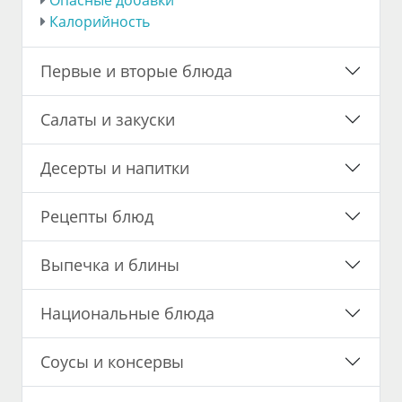
Калорийность
Первые и вторые блюда
Салаты и закуски
Десерты и напитки
Рецепты блюд
Выпечка и блины
Национальные блюда
Соусы и консервы