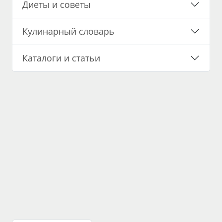
Диеты и советы
Кулинарный словарь
Каталоги и статьи