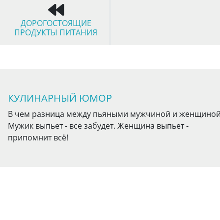
ДОРОГОСТОЯЩИЕ
ПРОДУКТЫ ПИТАНИЯ
КУЛИНАРНЫЙ ЮМОР
В чем разница между пьяными мужчиной и женщиной
Мужик выпьет - все забудет. Женщина выпьет -
припомнит всё!