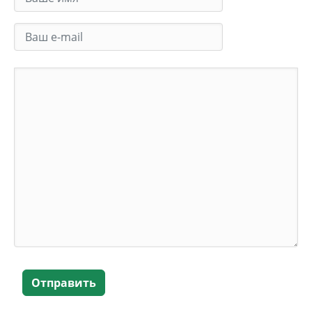
Отправить