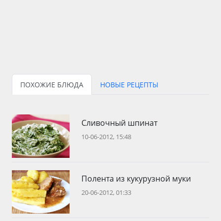
ПОХОЖИЕ БЛЮДА
НОВЫЕ РЕЦЕПТЫ
Сливочный шпинат
10-06-2012, 15:48
Полента из кукурузной муки
20-06-2012, 01:33