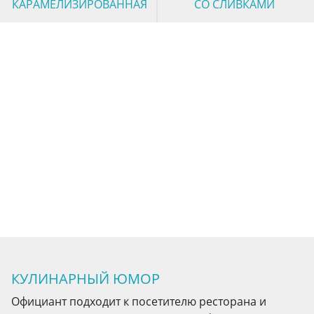
КАРАМЕЛИЗИРОВАННАЯ
СО СЛИВКАМИ
КУЛИНАРНЫЙ ЮМОР
Официант подходит к посетителю ресторана и