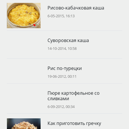
Рисово-кабачковая каша
6-05-2015, 16:13
Суворовская каша
14-10-2014, 10:58
Рис по-турецки
19-06-2012, 00:11
Пюре картофельное со
сливками
6-09-2012, 00:34
Как приготовить гречку