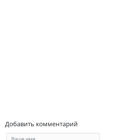
Добавить комментарий