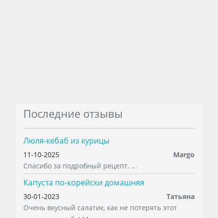
Последние отзывы
Люля-кебаб из курицы
11-10-2025
Margo
Спасибо за подробный рецепт. ...
Капуста по-корейски домашняя
30-01-2023
Татьяна
Очень вкусный салатик, как не потерять этот