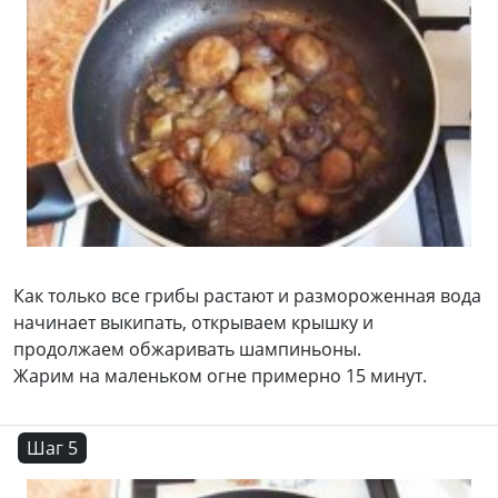
Как только все грибы растают и размороженная вода
начинает выкипать, открываем крышку и
продолжаем обжаривать шампиньоны.
Жарим на маленьком огне примерно 15 минут.
Шаг 5