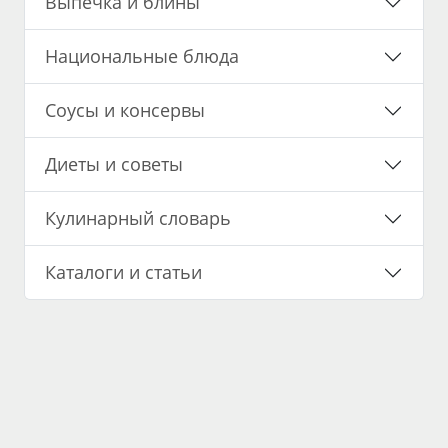
Выпечка и блины
Национальные блюда
Соусы и консервы
Диеты и советы
Кулинарный словарь
Каталоги и статьи