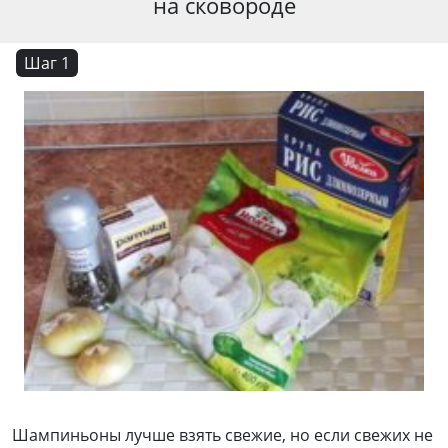
на сковороде
Шаг 1
Шампиньоны лучше взять свежие, но если свежих не