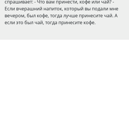
спрашивает: - Что вам принести, кофе или чай? -
Если вчерашний напиток, который вы подали мне
вечером, был кофе, тогда лучше принесите чай. А
если это был чай, тогда принесите кофе.