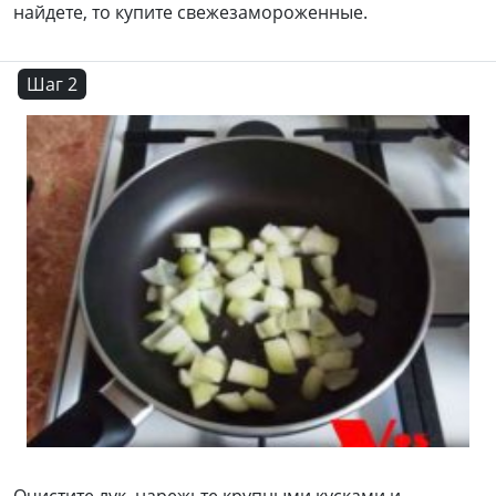
найдете, то купите свежезамороженные.
Шаг 2