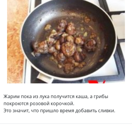
Жарим пока из лука получится каша, а грибы
покроются розовой корочкой.
Это значит, что пришло время добавить сливки.