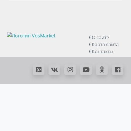
О сайте
Карта сайта
Контакты