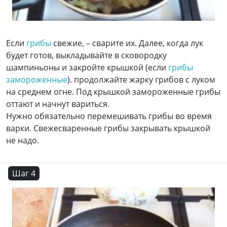
Если
грибы
свежие, – сварите их. Далее, когда лук
будет готов, выкладывайте в сковородку
шампиньоны и закройте крышкой (если
грибы
замороженные
). продолжайте жарку грибов с луком
на среднем огне. Под крышкой замороженные грибы
оттают и начнут вариться.
Нужно обязательно перемешивать грибы во время
варки. Свежесваренные грибы закрывать крышкой
не надо.
Шаг 4