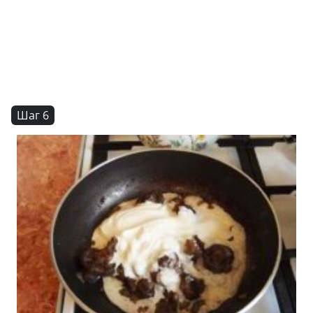
Шаг 6