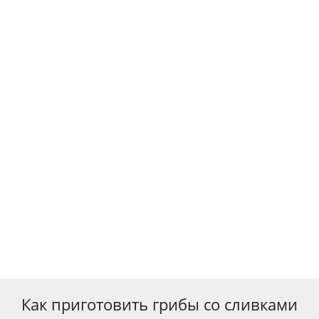
Как приготовить грибы со сливками