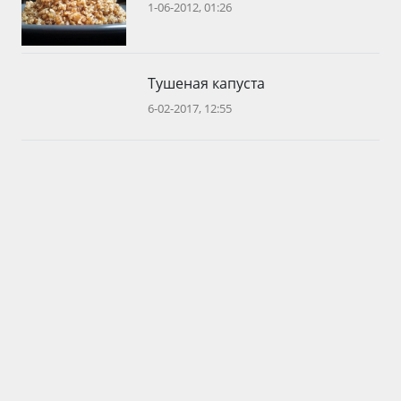
1-06-2012, 01:26
Тушеная капуста
6-02-2017, 12:55