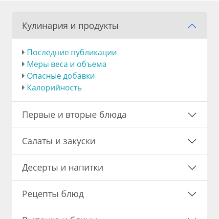
Кулинария и продукты
Последние публикации
Меры веса и объема
Опасные добавки
Калорийность
Первые и вторые блюда
Салаты и закуски
Десерты и напитки
Рецепты блюд