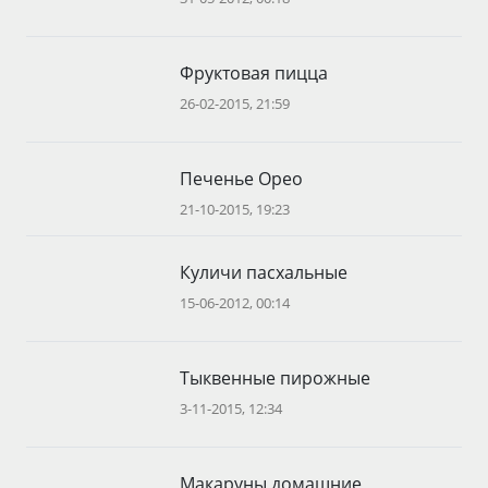
Фруктовая пицца
26-02-2015, 21:59
Печенье Орео
21-10-2015, 19:23
Куличи пасхальные
15-06-2012, 00:14
Тыквенные пирожные
3-11-2015, 12:34
Макаруны домашние