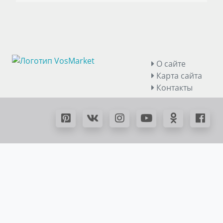
О сайте
Карта сайта
Контакты