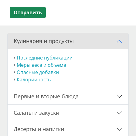
Отправить
Кулинария и продукты
Последние публикации
Меры веса и объема
Опасные добавки
Калорийность
Первые и вторые блюда
Салаты и закуски
Десерты и напитки