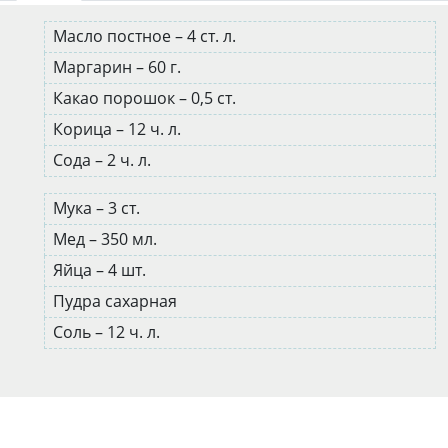
Масло постное – 4 ст. л.
Маргарин – 60 г.
Какао порошок – 0,5 ст.
Корица – 12 ч. л.
Сода – 2 ч. л.
Мука – 3 ст.
Мед – 350 мл.
Яйца – 4 шт.
Пудра сахарная
Соль – 12 ч. л.