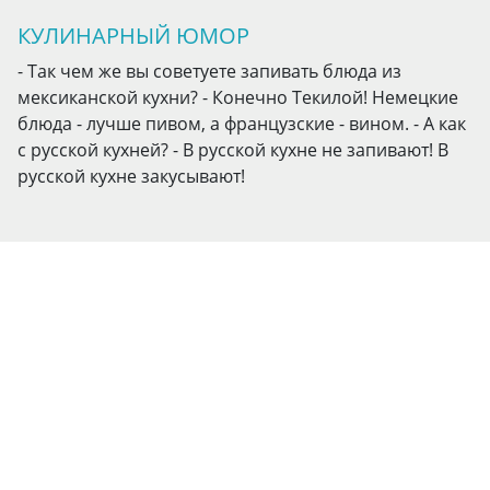
КУЛИНАРНЫЙ ЮМОР
- Так чем же вы советуете запивать блюда из
мексиканской кухни? - Конечно Текилой! Немецкие
блюда - лучше пивом, а французские - вином. - А как
с русской кухней? - В русской кухне не запивают! В
русской кухне закусывают!