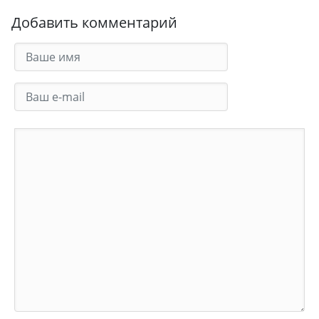
Добавить комментарий