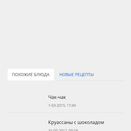
ПОХОЖИЕ БЛЮДА
НОВЫЕ РЕЦЕПТЫ
Чак-чак
1-03-2015, 17:49
Круассаны с шоколадом
31-05-2012, 00:18