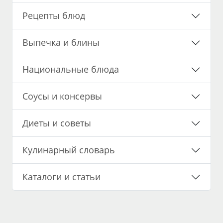
Рецепты блюд
Выпечка и блины
Национальные блюда
Соусы и консервы
Диеты и советы
Кулинарный словарь
Каталоги и статьи