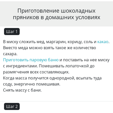
Приготовление шоколадных
пряников в домашних условиях
Шаг 1
В миску сложить мед, маргарин, корицу, соль и
какао
.
Вместо меда можно взять такое же количество
сахара.
Приготовить паровую баню
и поставить на нее миску
с ингредиентами. Помешивать лопаточкой до
размягчения всех составляющих.
Когда масса получится однородной, всыпать туда
соду, энергично помешивая.
Снять массу с бани.
Шаг 2