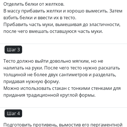
Отделить белки от желтков.
В массу прибавить желтки и хорошо вымесить. Затем
взбить белки и ввести их в тесто.
Прибавить часть муки, вымешивая до эластичности,
после чего вмешать оставшуюся часть муки.
Шаг 3
Тесто должно выйти довольно мягким, но не
налипать на руки. После чего тесто нужно раскатать
толщиной не более двух сантиметров и разделать,
придавая нужную форму.
Можно использовать стакан с тонкими стенками для
придания традиционной круглой формы.
Шаг 4
Подготовить противень, вымостив его пергаментной