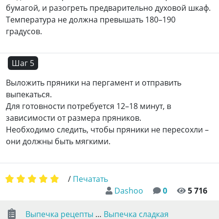
бумагой, и разогреть предварительно духовой шкаф.
Температура не должна превышать 180–190
градусов.
Шаг 5
Выложить пряники на пергамент и отправить
выпекаться.
Для готовности потребуется 12–18 минут, в
зависимости от размера пряников.
Необходимо следить, чтобы пряники не пересохли –
они должны быть мягкими.
/
Печатать
Dashoo
0
5 716
Выпечка рецепты
…
Выпечка сладкая