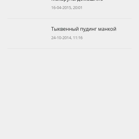
16-04-2015, 20:01
Тыквенный пудинг манкой
24-10-2014, 11:16