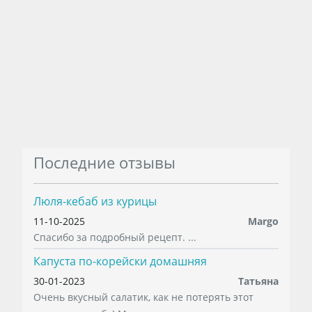
Последние отзывы
Люля-кебаб из курицы
11-10-2025
Margo
Спасибо за подробный рецепт. ...
Капуста по-корейски домашняя
30-01-2023
Татьяна
Очень вкусный салатик, как не потерять этот