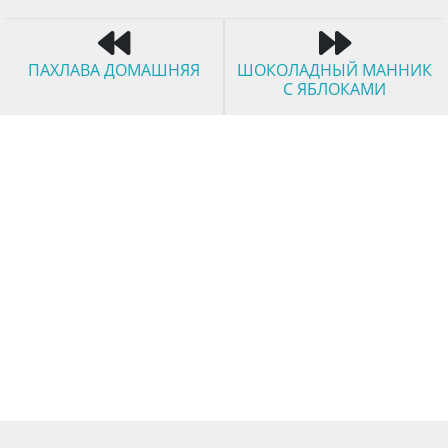
ПАХЛАВА ДОМАШНЯЯ
ШОКОЛАДНЫЙ МАННИК
С ЯБЛОКАМИ