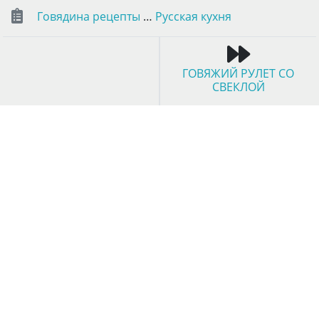
Говядина рецепты
…
Русская кухня
ГОВЯЖИЙ РУЛЕТ СО
СВЕКЛОЙ