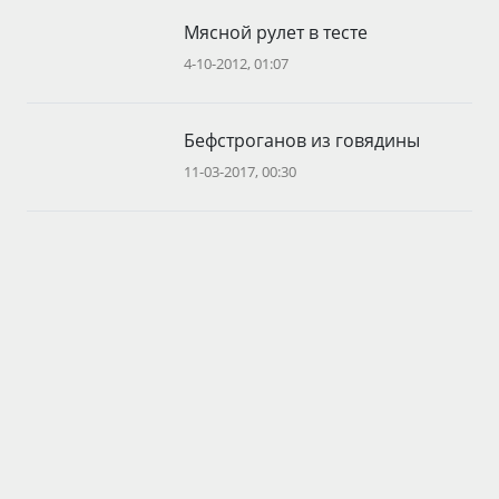
Мясной рулет в тесте
4-10-2012, 01:07
Бефстроганов из говядины
11-03-2017, 00:30