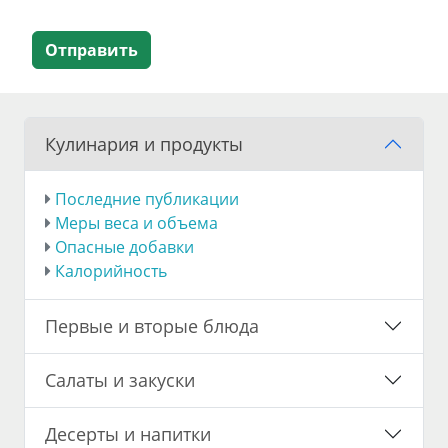
Отправить
Кулинария и продукты
Последние публикации
Меры веса и объема
Опасные добавки
Калорийность
Первые и вторые блюда
Салаты и закуски
Десерты и напитки