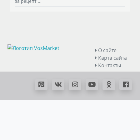
за рецепт ...
О сайте
Карта сайта
Контакты