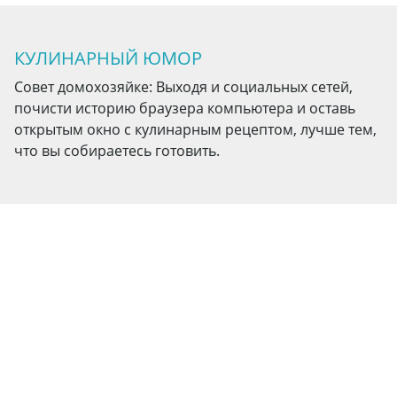
КУЛИНАРНЫЙ ЮМОР
Совет домохозяйке: Выходя и социальных сетей,
почисти историю браузера компьютера и оставь
открытым окно с кулинарным рецептом, лучше тем,
что вы собираетесь готовить.