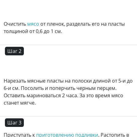
Очистить
мясо
от пленок, разделать его на пласты
толщиной от 0,6 до 1 см.
Шаг 2
Нарезать мясные пласты на полоски длиной от 5-и до
6-и см. Посолить и поперчить черным перцем.
Оставить мариноваться 2 часа. За это время мясо
станет мягче.
Шаг 3
Приступать к
приготовлению подливки
. Растопить в