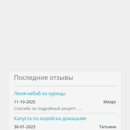
Последние отзывы
Люля-кебаб из курицы
11-10-2025
Margo
Спасибо за подробный рецепт. ...
Капуста по-корейски домашняя
30-01-2023
Татьяна