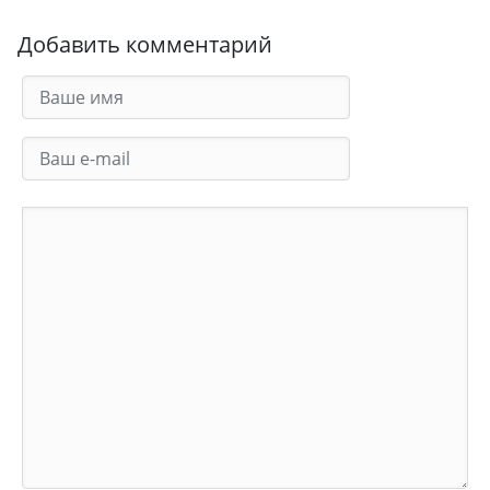
Добавить комментарий