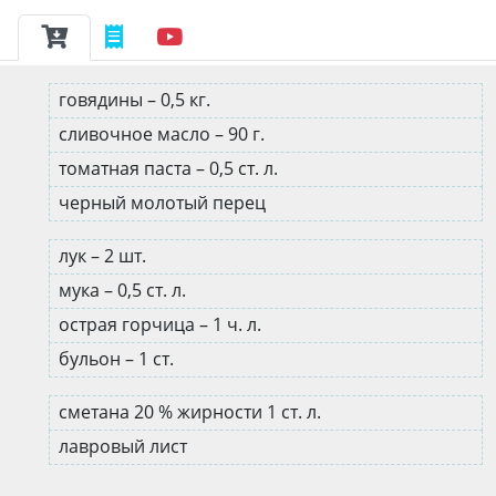
говядины – 0,5 кг.
сливочное масло – 90 г.
томатная паста – 0,5 ст. л.
черный молотый перец
лук – 2 шт.
мука – 0,5 ст. л.
острая горчица – 1 ч. л.
бульон – 1 ст.
сметана 20 % жирности 1 ст. л.
лавровый лист