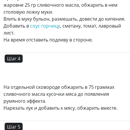
жаровне 25 гр сливочного масла, обжарить в нем
столовую ложку муки.
Влить в муку бульон, размешать, довести до кипения.
Добавить в
соус горчицу
, сметану, томат, лавровый
лист.
На время отставить подливу в стороне.
Шаг 4
На отдельной сковороде обжарить в 75 граммах
сливочного масла кусочки мяса до появления
румяного эффекта.
Нарезать лук и добавить к мясу, обжарить вместе.
Шаг 5