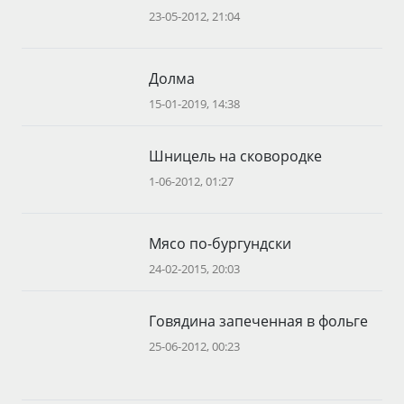
23-05-2012, 21:04
Долма
15-01-2019, 14:38
Шницель на сковородке
1-06-2012, 01:27
Мясо по-бургундски
24-02-2015, 20:03
Говядина запеченная в фольге
25-06-2012, 00:23