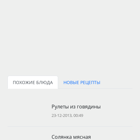
ПОХОЖИЕ БЛЮДА
НОВЫЕ РЕЦЕПТЫ
Рулеты из говядины
23-12-2013, 00:49
Солянка мясная