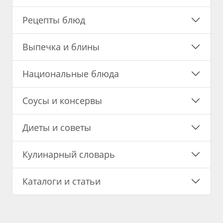
Рецепты блюд
Выпечка и блины
Национальные блюда
Соусы и консервы
Диеты и советы
Кулинарный словарь
Каталоги и статьи