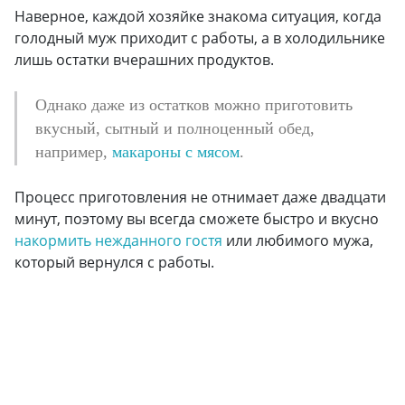
Наверное, каждой хозяйке знакома ситуация, когда
голодный муж приходит с работы, а в холодильнике
лишь остатки вчерашних продуктов.
Однако даже из остатков можно приготовить
вкусный, сытный и полноценный обед,
например,
макароны с мясом
.
Процесс приготовления не отнимает даже двадцати
минут, поэтому вы всегда сможете быстро и вкусно
накормить нежданного гостя
или любимого мужа,
который вернулся с работы.