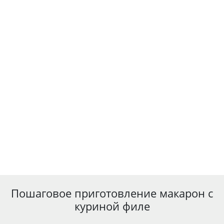
Пошаговое приготовление макарон с
куриной филе