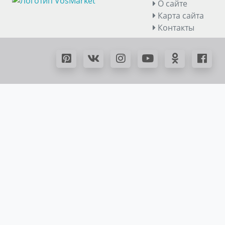
О сайте
Карта сайта
Контакты