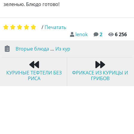
зеленью. Блюдо готово!
/
Печатать
lenok
2
6 256
Вторые блюда
…
Из кур
КУРИНЫЕ ТЕФТЕЛИ БЕЗ
ФРИКАСЕ ИЗ КУРИЦЫ И
РИСА
ГРИБОВ