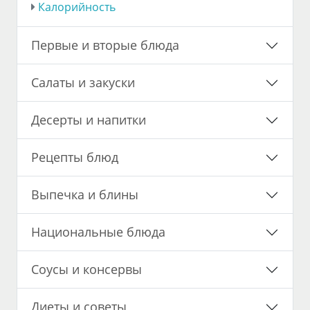
Калорийность
Первые и вторые блюда
Салаты и закуски
Десерты и напитки
Рецепты блюд
Выпечка и блины
Национальные блюда
Соусы и консервы
Диеты и советы