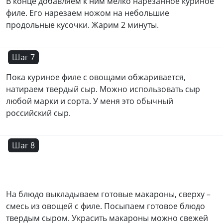
В конце добавляем к ним мелко нарезанное куриное
филе. Его нарезаем ножом на небольшие
продольные кусочки. Жарим 2 минуты.
Шаг 7
Пока куриное филе с овощами обжаривается,
натираем твердый сыр. Можно использовать сыр
любой марки и сорта. У меня это обычный
российский сыр.
Шаг 8
На блюдо выкладываем готовые макароны, сверху –
смесь из овощей с филе. Посыпаем готовое блюдо
твердым сыром. Украсить макароны можно свежей