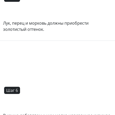
Лук, перец и морковь должны приобрести
золотистый оттенок.
Шаг 6