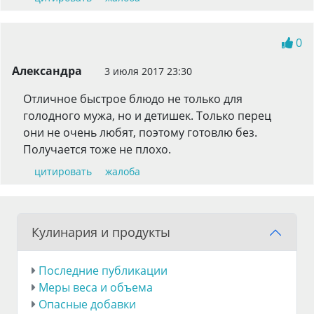
0
Александра
3 июля 2017 23:30
Отличное быстрое блюдо не только для
голодного мужа, но и детишек. Только перец
они не очень любят, поэтому готовлю без.
Получается тоже не плохо.
цитировать
жалоба
Кулинария и продукты
Последние публикации
Меры веса и объема
Опасные добавки