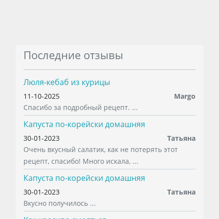
Последние отзывы
Люля-кебаб из курицы
11-10-2025
Margo
Спасибо за подробный рецепт. ...
Капуста по-корейски домашняя
30-01-2023
Татьяна
Очень вкусный салатик, как не потерять этот
рецепт, спасибо! Много искала, ...
Капуста по-корейски домашняя
30-01-2023
Татьяна
Вкусно получилось ...