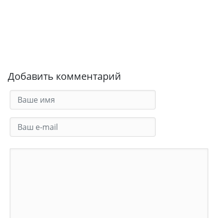
Добавить комментарий