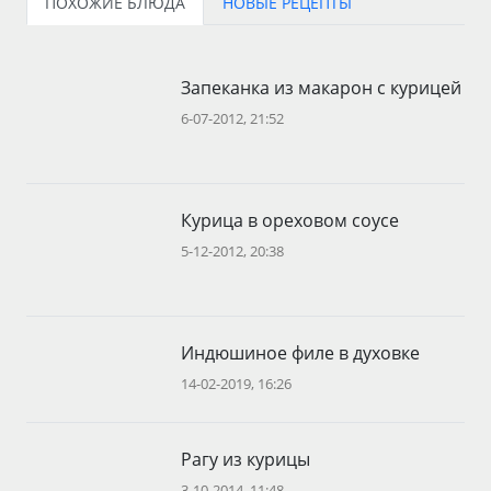
ПОХОЖИЕ БЛЮДА
НОВЫЕ РЕЦЕПТЫ
Запеканка из макарон с курицей
6-07-2012, 21:52
Курица в ореховом соусе
5-12-2012, 20:38
Индюшиное филе в духовке
14-02-2019, 16:26
Рагу из курицы
3-10-2014, 11:48