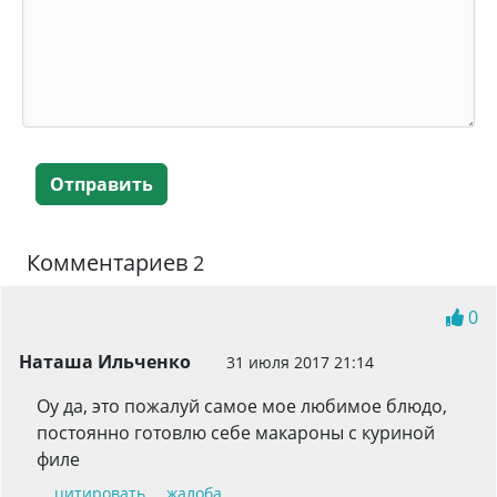
Отправить
Комментариев
2
0
Наташа Ильченко
31 июля 2017 21:14
Оу да, это пожалуй самое мое любимое блюдо,
постоянно готовлю себе макароны с куриной
филе
цитировать
жалоба