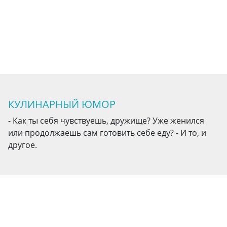
КУЛИНАРНЫЙ ЮМОР
- Как ты себя чувствуешь, дружище? Уже женился
или продолжаешь сам готовить себе еду? - И то, и
другое.