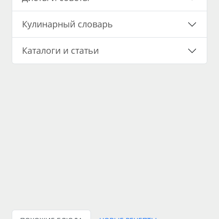
Кулинарный словарь
Каталоги и статьи