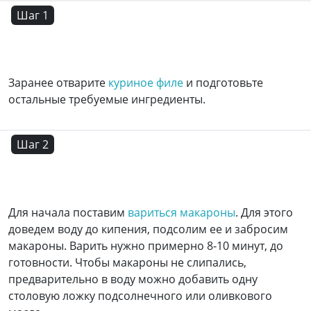
Шаг 1
Заранее отварите
куриное филе
и подготовьте
остальные требуемые ингредиенты.
Шаг 2
Для начала поставим
вариться макароны
. Для этого
доведем воду до кипения, подсолим ее и забросим
макароны. Варить нужно примерно 8-10 минут, до
готовности. Чтобы макароны не слипались,
предварительно в воду можно добавить одну
столовую ложку подсолнечного или оливкового