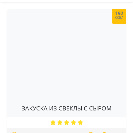
192
ккал
ЗАКУСКА ИЗ СВЕКЛЫ С СЫРОМ