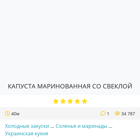
КАПУСТА МАРИНОВАННАЯ СО СВЕКЛОЙ
40м
1
34 787
Холодные закуски
…
Соленья и маринады
…
Украинская кухня