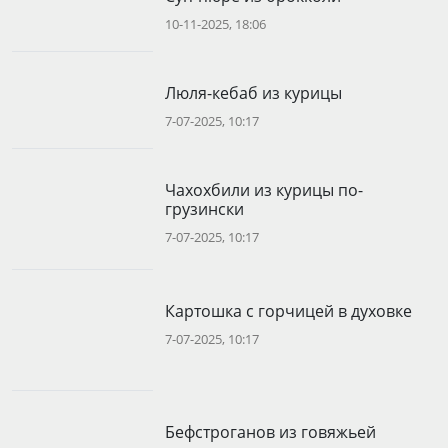
10-11-2025, 18:06
Люля-кебаб из курицы
7-07-2025, 10:17
Чахохбили из курицы по-
грузински
7-07-2025, 10:17
Картошка с горчицей в духовке
7-07-2025, 10:17
Бефстроганов из говяжьей