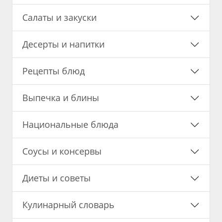
Салаты и закуски
Десерты и напитки
Рецепты блюд
Выпечка и блины
Национальные блюда
Соусы и консервы
Диеты и советы
Кулинарный словарь