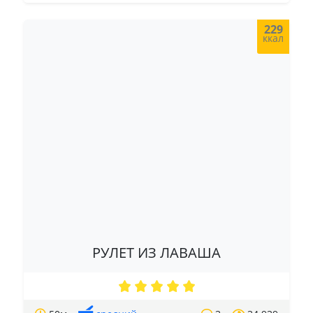
229
ккал
РУЛЕТ ИЗ ЛАВАША