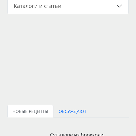
Каталоги и статьи
НОВЫЕ РЕЦЕПТЫ
ОБСУЖДАЮТ
Суп-пюре из брокколи