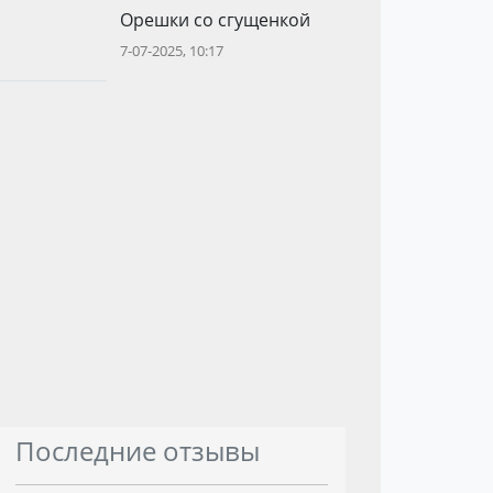
Орешки со сгущенкой
7-07-2025, 10:17
Последние отзывы