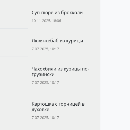
Суп-пюре из брокколи
10-11-2025, 18:06
Люля-кебаб из курицы
7-07-2025, 10:17
Чахохбили из курицы по-
грузински
7-07-2025, 10:17
Картошка с горчицей в
духовке
7-07-2025, 10:17