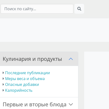
Кулинария и продукты
Последние публикации
Меры веса и объема
Опасные добавки
Калорийность
Первые и вторые блюда