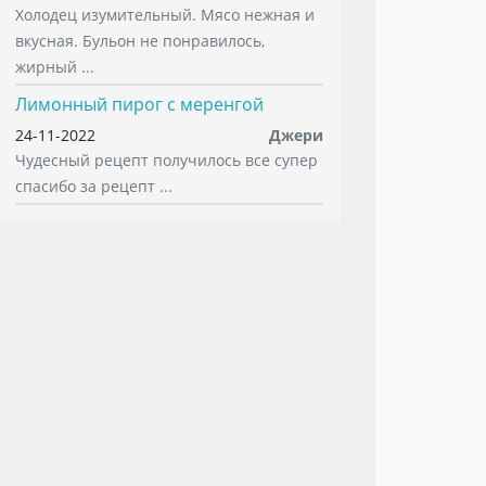
Холодец изумительный. Мясо нежная и
вкусная. Бульон не понравилось,
жирный ...
Лимонный пирог с меренгой
24-11-2022
Джери
Чудесный рецепт получилось все супер
спасибо за рецепт ...