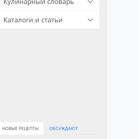
Кулинарный словарь
Каталоги и статьи
НОВЫЕ РЕЦЕПТЫ
ОБСУЖДАЮТ