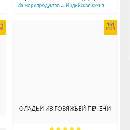
Из морепродуктов
…
Индийская кухня
26
161
ал
ккал
ОЛАДЬИ ИЗ ГОВЯЖЬЕЙ ПЕЧЕНИ