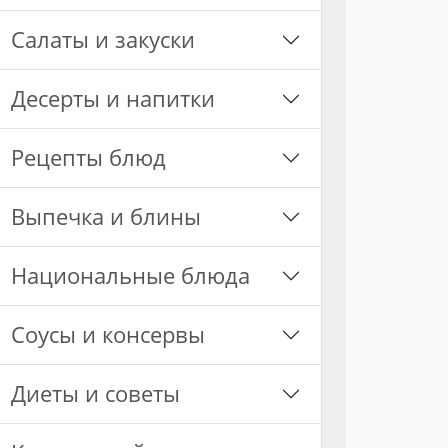
Салаты и закуски
Десерты и напитки
Рецепты блюд
Выпечка и блины
Национальные блюда
Соусы и консервы
Диеты и советы