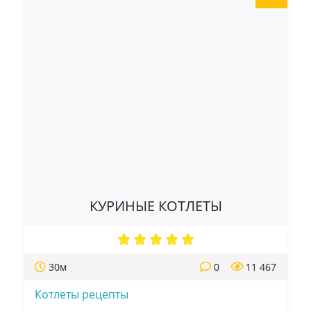
КУРИНЫЕ КОТЛЕТЫ
30м
0
11 467
Котлеты рецепты