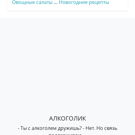
Овощные салаты
…
Новогодние рецепты
АЛКОГОЛИК
- Ты с алкоголем дружишь? - Нет. Но связь