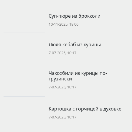
Суп-пюре из брокколи
10-11-2025, 18:06
Люля-кебаб из курицы
7-07-2025, 10:17
Чахохбили из курицы по-
грузински
7-07-2025, 10:17
Картошка с горчицей в духовке
7-07-2025, 10:17