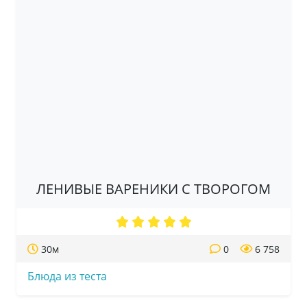
ЛЕНИВЫЕ ВАРЕНИКИ С ТВОРОГОМ
30м
0
6 758
Блюда из теста