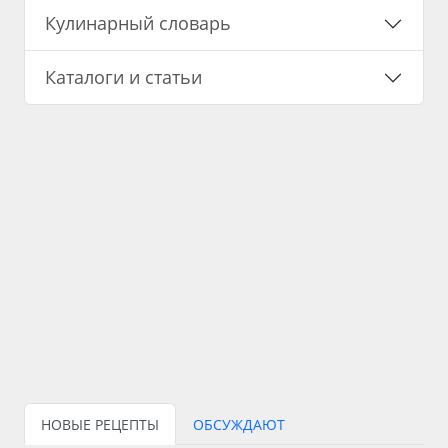
Кулинарный словарь
Каталоги и статьи
НОВЫЕ РЕЦЕПТЫ
ОБСУЖДАЮТ