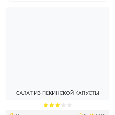
САЛАТ ИЗ ПЕКИНСКОЙ КАПУСТЫ