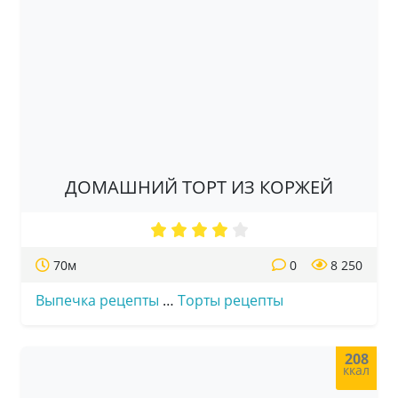
ДОМАШНИЙ ТОРТ ИЗ КОРЖЕЙ
70м
0
8 250
Выпечка рецепты
…
Торты рецепты
208
ккал