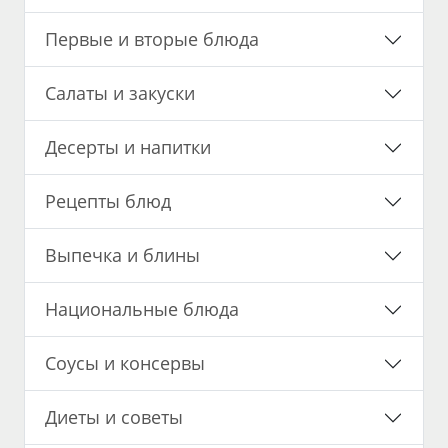
Первые и вторые блюда
Салаты и закуски
Десерты и напитки
Рецепты блюд
Выпечка и блины
Национальные блюда
Соусы и консервы
Диеты и советы