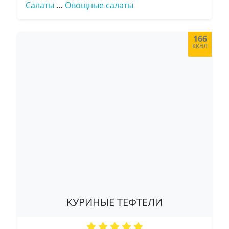
Салаты
…
Овощные салаты
166
ккал
КУРИНЫЕ ТЕФТЕЛИ