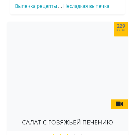
Выпечка рецепты
…
Несладкая выпечка
229
ккал
САЛАТ С ГОВЯЖЬЕЙ ПЕЧЕНИЮ